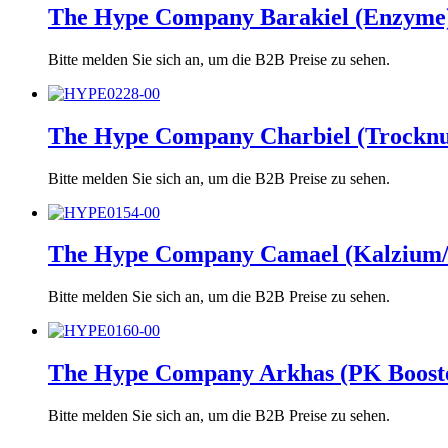
The Hype Company Barakiel (Enzyme)
Bitte melden Sie sich an, um die B2B Preise zu sehen.
The Hype Company Charbiel (Trocknu
Bitte melden Sie sich an, um die B2B Preise zu sehen.
The Hype Company Camael (Kalzium/
Bitte melden Sie sich an, um die B2B Preise zu sehen.
The Hype Company Arkhas (PK Booste
Bitte melden Sie sich an, um die B2B Preise zu sehen.