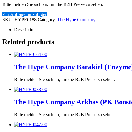
Bitte melden Sie sich an, um die B2B Preise zu sehen.
Zur Anfrage hinzufügen
SKU:
HYPE0188
Category:
The Hype Company
Description
Related products
The Hype Company Barakiel (Enzyme)
Bitte melden Sie sich an, um die B2B Preise zu sehen.
The Hype Company Arkhas (PK Booste
Bitte melden Sie sich an, um die B2B Preise zu sehen.