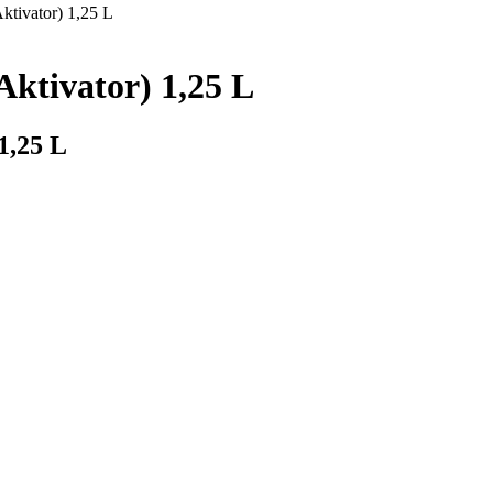
tivator) 1,25 L
tivator) 1,25 L
1,25 L