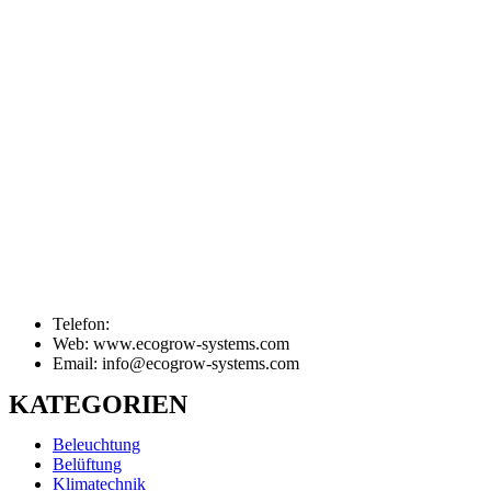
Telefon:
Web: www.ecogrow-systems.com
Email: info@ecogrow-systems.com
KATEGORIEN
Beleuchtung
Belüftung
Klimatechnik