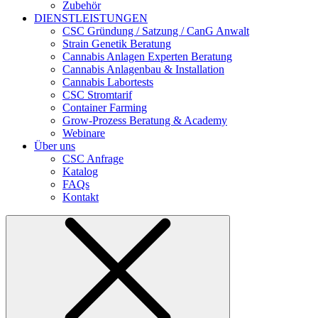
Zubehör
DIENSTLEISTUNGEN
CSC Gründung / Satzung / CanG Anwalt
Strain Genetik Beratung
Cannabis Anlagen Experten Beratung
Cannabis Anlagenbau & Installation
Cannabis Labortests
CSC Stromtarif
Container Farming
Grow-Prozess Beratung & Academy
Webinare
Über uns
CSC Anfrage
Katalog
FAQs
Kontakt