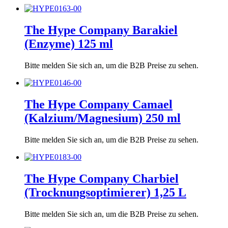
The Hype Company Barakiel
(Enzyme) 125 ml
Bitte melden Sie sich an, um die B2B Preise zu sehen.
The Hype Company Camael
(Kalzium/Magnesium) 250 ml
Bitte melden Sie sich an, um die B2B Preise zu sehen.
The Hype Company Charbiel
(Trocknungsoptimierer) 1,25 L
Bitte melden Sie sich an, um die B2B Preise zu sehen.