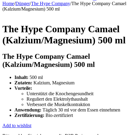
Home
/
Dünger
/
The Hype Company
/
The Hype Company Camael
(Kalzium/Magnesium) 500 ml
The Hype Company Camael
(Kalzium/Magnesium) 500 ml
The Hype Company Camael
(Kalzium/Magnesium) 500 ml
Inhalt:
500 ml
Zutaten:
Kalzium, Magnesium
Vorteile:
Unterstützt die Knochengesundheit
Reguliert den Elektrolythaushalt
Verbessert die Muskelkontraktion
Anwendung:
Täglich 30 ml vor dem Essen einnehmen
Zertifizierung:
Bio-zertifiziert
Add to wishlist