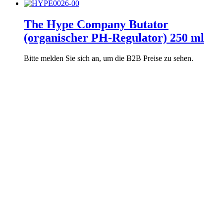
The Hype Company Butator
(organischer PH-Regulator) 250 ml
Bitte melden Sie sich an, um die B2B Preise zu sehen.