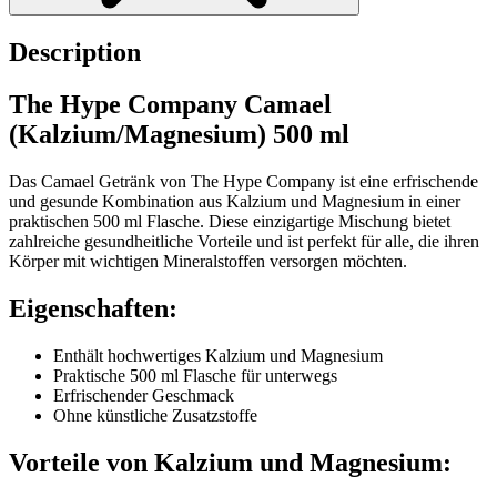
Description
The Hype Company Camael
(Kalzium/Magnesium) 500 ml
Das Camael Getränk von The Hype Company ist eine erfrischende
und gesunde Kombination aus Kalzium und Magnesium in einer
praktischen 500 ml Flasche. Diese einzigartige Mischung bietet
zahlreiche gesundheitliche Vorteile und ist perfekt für alle, die ihren
Körper mit wichtigen Mineralstoffen versorgen möchten.
Eigenschaften:
Enthält hochwertiges Kalzium und Magnesium
Praktische 500 ml Flasche für unterwegs
Erfrischender Geschmack
Ohne künstliche Zusatzstoffe
Vorteile von Kalzium und Magnesium: