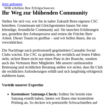
Jetzt anfragen
WIR erhöhen Ihre Erfolgschancen
Ihr Weg zur blühenden Community
Stellen Sie sich vor, wie Sie in naher Zukunft Ihren eigenen CSC
betreiben. Gemeinsam mit Gleichgesinnten bauen Sie eine
lebendige, freundliche Community auf. Sie tauschen Erfahrungen
aus, genießen den Anbauprozess und ernten die Früchte Ihrer
Arbeit. Dieser Traum ist greifbar – und wir helfen Ihnen, ihn zu
verwirklichen.
Die Nachfrage nach professionell gegründeten Cannabis Social
Clubs wächst. Ein CSC zu gründen, der rechtlich auf festen Füßen
steht, sichert Ihnen nicht nur einen Platz in der Branche, sondern
auch das Vertrauen Ihrer Mitglieder. Mit unserer umfassenden
Betreuung und rechtlichen Beratung stellen wir sicher, dass Ihr Club
die rechtlichen Anforderungen erfüllt und sich langfristig erfolgreich
etablieren kann.
Vorteile unserer Expertise
Kostenloser Satzungs-Check:
Sollten Sie bereits eine
Satzung erstellt haben, bieten wir Ihnen eine kostenfreie
Prüfung an. So decken wir potenzielle Schwachstellen auf