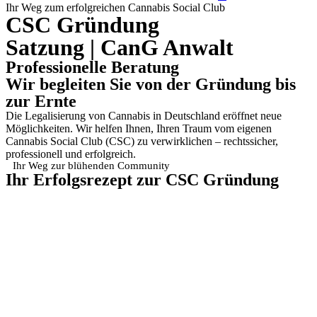
Ihr Weg zum erfolgreichen Cannabis Social Club
CSC Gründung
Satzung | CanG Anwalt
Professionelle Beratung
Wir begleiten Sie von der Gründung bis
zur Ernte
Die Legalisierung von Cannabis in Deutschland eröffnet neue
Möglichkeiten. Wir helfen Ihnen, Ihren Traum vom eigenen
Cannabis Social Club (CSC) zu verwirklichen – rechtssicher,
professionell und erfolgreich.
Ihr Weg zur blühenden Community
Ihr Erfolgsrezept zur CSC Gründung