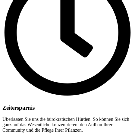
Zeitersparnis
Überlassen Sie uns die bürokratischen Hürden. So können Sie sich
ganz auf das Wesentliche konzentrieren: den Aufbau Ihrer
Community und die Pflege Ihrer Pflanzen.