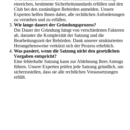
einreichen, bestimmte Sicherheitsstandards erfüllen und den
Club bei den zuständigen Behörden anmelden. Unsere
Experten helfen Ihnen dabei, alle rechtlichen Anforderungen
zu verstehen und zu erfüllen.
Wie lange dauert der Gründungsprozess?
Die Dauer der Gründung hängt von verschiedenen Faktoren
ab, darunter die Komplexität der Satzung und die
Bearbeitungszeit der Behörden. Dank unserer strukturierten
Herangehensweise verkürzt sich der Prozess erheblich.
Was passiert, wenn die Satzung nicht den gesetzlichen
Vorgaben entspricht?
Eine fehlerhafte Satzung kann zur Ablehnung Ihres Antrags
führen. Unsere Experten prüfen jede Satzung gründlich, um
sicherzustellen, dass sie alle rechtlichen Voraussetzungen
erfüllt.