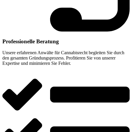
Professionelle Beratung
Unsere erfahrenen Anwälte für Cannabisrecht begleiten Sie durch
den gesamten Gründungsprozess. Profitieren Sie von unserer
Expertise und minimieren Sie Fehler.