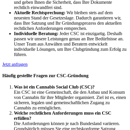
und geben Ihnen die Sicherheit, dass Ihre Dokumente
rechtlich einwandfrei sind.
Aktuelle Rechtsprechung:
Wir bleiben stets auf dem
neuesten Stand der Gesetzeslage. Dadurch garantieren wir,
dass Ihre Satzung und Ihr Gründungsprozess den aktuellen
rechtlichen Anforderungen entsprechen.
Individuelle Beratung:
Jeder CSC ist einzigartig. Deshalb
passen wir unsere Leistungen genau an Ihre Bedürfnisse an.
Unser Team aus Anwälten und Beratern entwickelt
individuelle Lösungen, um Ihre Clubgründung zum Erfolg zu
führen.
Jetzt anfragen
Häufig gestellte Fragen zur CSC-Gründung
Was ist ein Cannabis Social Club (CSC)?
Ein CSC ist eine Gemeinschaft, die den Anbau und Konsum
von Cannabis für ihre Mitglieder organisiert. Ziel ist es, einen
sicheren, legalen und gemeinschaftlichen Zugang zu
Cannabis zu ermöglichen.
Welche rechtlichen Anforderungen muss ein CSC
erfüllen?
Die Anforderungen können je nach Bundesland variieren.
Grundsätzlich müssen Sie eine rechtskonforme Satzung