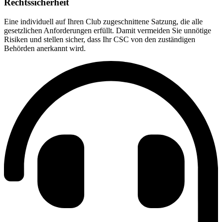
Rechtssicherheit
Eine individuell auf Ihren Club zugeschnittene Satzung, die alle
gesetzlichen Anforderungen erfüllt. Damit vermeiden Sie unnötige
Risiken und stellen sicher, dass Ihr CSC von den zuständigen
Behörden anerkannt wird.