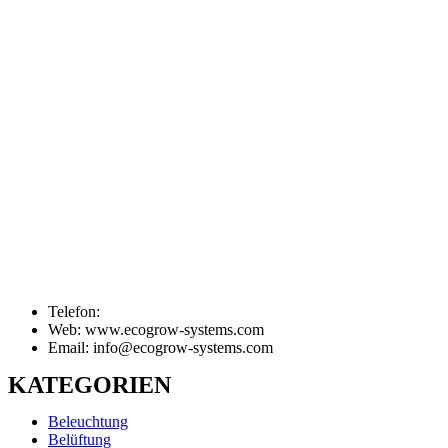
Telefon:
Web: www.ecogrow-systems.com
Email: info@ecogrow-systems.com
KATEGORIEN
Beleuchtung
Belüftung