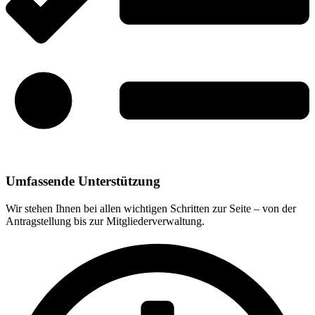
Umfassende Unterstützung
Wir stehen Ihnen bei allen wichtigen Schritten zur Seite – von der
Antragstellung bis zur Mitgliederverwaltung.