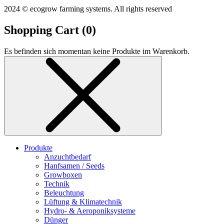
2024 © ecogrow farming systems. All rights reserved
Shopping Cart (
0
)
Es befinden sich momentan keine Produkte im Warenkorb.
Produkte
Anzuchtbedarf
Hanfsamen / Seeds
Growboxen
Technik
Beleuchtung
Lüftung & Klimatechnik
Hydro- & Aeroponiksysteme
Dünger