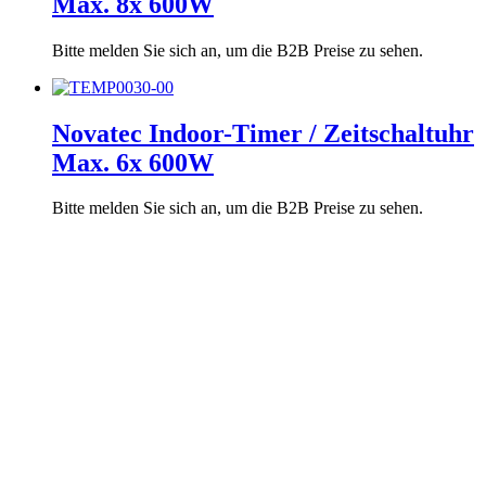
Max. 8x 600W
Bitte melden Sie sich an, um die B2B Preise zu sehen.
Novatec Indoor-Timer / Zeitschaltuhr
Max. 6x 600W
Bitte melden Sie sich an, um die B2B Preise zu sehen.