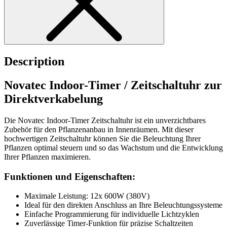
Description
Novatec Indoor-Timer / Zeitschaltuhr zur
Direktverkabelung
Die Novatec Indoor-Timer Zeitschaltuhr ist ein unverzichtbares
Zubehör für den Pflanzenanbau in Innenräumen. Mit dieser
hochwertigen Zeitschaltuhr können Sie die Beleuchtung Ihrer
Pflanzen optimal steuern und so das Wachstum und die Entwicklung
Ihrer Pflanzen maximieren.
Funktionen und Eigenschaften:
Maximale Leistung: 12x 600W (380V)
Ideal für den direkten Anschluss an Ihre Beleuchtungssysteme
Einfache Programmierung für individuelle Lichtzyklen
Zuverlässige Timer-Funktion für präzise Schaltzeiten