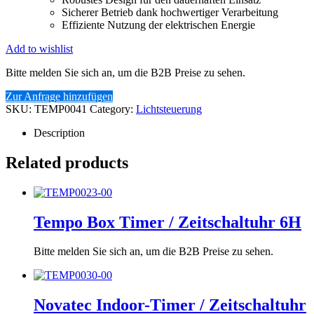
Sicherer Betrieb dank hochwertiger Verarbeitung
Effiziente Nutzung der elektrischen Energie
Add to wishlist
Bitte melden Sie sich an, um die B2B Preise zu sehen.
Zur Anfrage hinzufügen
SKU:
TEMP0041
Category:
Lichtsteuerung
Description
Related products
Tempo Box Timer / Zeitschaltuhr 6H
Bitte melden Sie sich an, um die B2B Preise zu sehen.
Novatec Indoor-Timer / Zeitschaltuhr