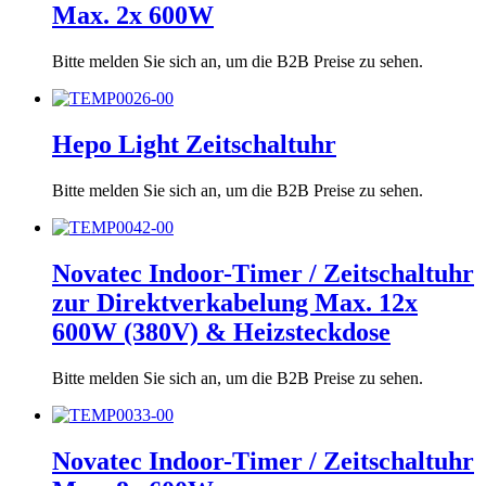
Max. 2x 600W
Bitte melden Sie sich an, um die B2B Preise zu sehen.
Hepo Light Zeitschaltuhr
Bitte melden Sie sich an, um die B2B Preise zu sehen.
Novatec Indoor-Timer / Zeitschaltuhr
zur Direktverkabelung Max. 12x
600W (380V) & Heizsteckdose
Bitte melden Sie sich an, um die B2B Preise zu sehen.
Novatec Indoor-Timer / Zeitschaltuhr