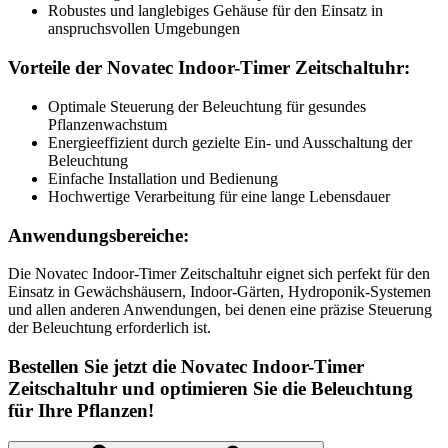
Robustes und langlebiges Gehäuse für den Einsatz in
anspruchsvollen Umgebungen
Vorteile der Novatec Indoor-Timer Zeitschaltuhr:
Optimale Steuerung der Beleuchtung für gesundes
Pflanzenwachstum
Energieeffizient durch gezielte Ein- und Ausschaltung der
Beleuchtung
Einfache Installation und Bedienung
Hochwertige Verarbeitung für eine lange Lebensdauer
Anwendungsbereiche:
Die Novatec Indoor-Timer Zeitschaltuhr eignet sich perfekt für den
Einsatz in Gewächshäusern, Indoor-Gärten, Hydroponik-Systemen
und allen anderen Anwendungen, bei denen eine präzise Steuerung
der Beleuchtung erforderlich ist.
Bestellen Sie jetzt die Novatec Indoor-Timer
Zeitschaltuhr und optimieren Sie die Beleuchtung
für Ihre Pflanzen!