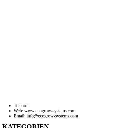
Telefon:
Web: www.ecogrow-systems.com
Email: info@ecogrow-systems.com
KATEGORIEN