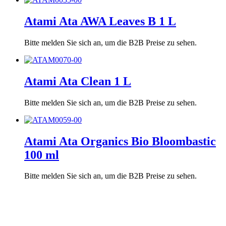
Atami Ata AWA Leaves B 1 L
Bitte melden Sie sich an, um die B2B Preise zu sehen.
Atami Ata Clean 1 L
Bitte melden Sie sich an, um die B2B Preise zu sehen.
Atami Ata Organics Bio Bloombastic
100 ml
Bitte melden Sie sich an, um die B2B Preise zu sehen.