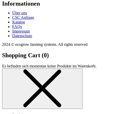
Informationen
Über uns
CSC Anfrage
Katalog
FAQs
Impressum
Datenschutz
2024 © ecogrow farming systems. All rights reserved
Shopping Cart (
0
)
Es befinden sich momentan keine Produkte im Warenkorb.