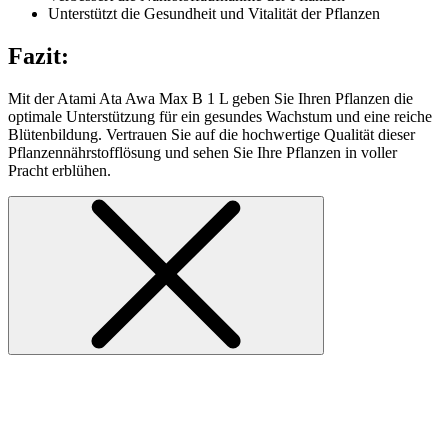
Unterstützt die Gesundheit und Vitalität der Pflanzen
Fazit:
Mit der Atami Ata Awa Max B 1 L geben Sie Ihren Pflanzen die
optimale Unterstützung für ein gesundes Wachstum und eine reiche
Blütenbildung. Vertrauen Sie auf die hochwertige Qualität dieser
Pflanzennährstofflösung und sehen Sie Ihre Pflanzen in voller
Pracht erblühen.