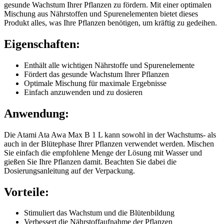
gesunde Wachstum Ihrer Pflanzen zu fördern. Mit einer optimalen
Mischung aus Nährstoffen und Spurenelementen bietet dieses
Produkt alles, was Ihre Pflanzen benötigen, um kräftig zu gedeihen.
Eigenschaften:
Enthält alle wichtigen Nährstoffe und Spurenelemente
Fördert das gesunde Wachstum Ihrer Pflanzen
Optimale Mischung für maximale Ergebnisse
Einfach anzuwenden und zu dosieren
Anwendung:
Die Atami Ata Awa Max B 1 L kann sowohl in der Wachstums- als
auch in der Blütephase Ihrer Pflanzen verwendet werden. Mischen
Sie einfach die empfohlene Menge der Lösung mit Wasser und
gießen Sie Ihre Pflanzen damit. Beachten Sie dabei die
Dosierungsanleitung auf der Verpackung.
Vorteile:
Stimuliert das Wachstum und die Blütenbildung
Verbessert die Nährstoffaufnahme der Pflanzen