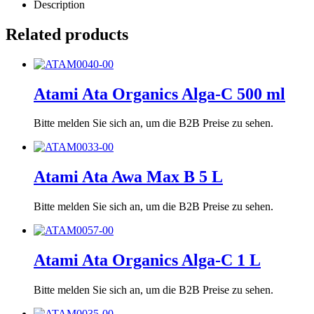
Description
Related products
Atami Ata Organics Alga-C 500 ml
Bitte melden Sie sich an, um die B2B Preise zu sehen.
Atami Ata Awa Max B 5 L
Bitte melden Sie sich an, um die B2B Preise zu sehen.
Atami Ata Organics Alga-C 1 L
Bitte melden Sie sich an, um die B2B Preise zu sehen.