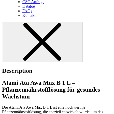
CSC Anfrage
Katalog
FAQs
Kontakt
Description
Atami Ata Awa Max B 1 L –
Pflanzennährstofflösung für gesundes
Wachstum
Die Atami Ata Awa Max B 1 L ist eine hochwertige
Pflanzennährstofflösung, die speziell entwickelt wurde, um das