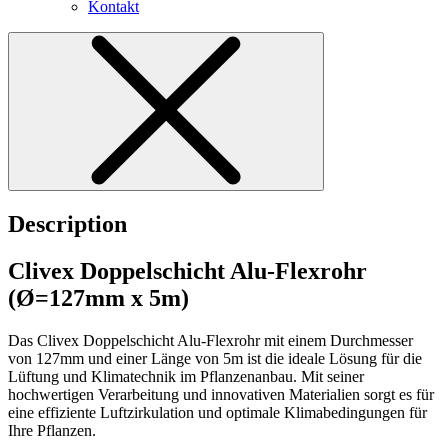
Kontakt
Description
Clivex Doppelschicht Alu-Flexrohr
(Ø=127mm x 5m)
Das Clivex Doppelschicht Alu-Flexrohr mit einem Durchmesser
von 127mm und einer Länge von 5m ist die ideale Lösung für die
Lüftung und Klimatechnik im Pflanzenanbau. Mit seiner
hochwertigen Verarbeitung und innovativen Materialien sorgt es für
eine effiziente Luftzirkulation und optimale Klimabedingungen für
Ihre Pflanzen.