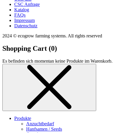
CSC Anfrage
Katalog
FAQs
Impressum
Datenschutz
2024 © ecogrow farming systems. All rights reserved
Shopping Cart (
0
)
Es befinden sich momentan keine Produkte im Warenkorb.
Produkte
Anzuchtbedarf
Hanfsamen / Seeds