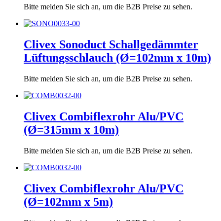
Bitte melden Sie sich an, um die B2B Preise zu sehen.
Clivex Sonoduct Schallgedämmter
Lüftungsschlauch (Ø=102mm x 10m)
Bitte melden Sie sich an, um die B2B Preise zu sehen.
Clivex Combiflexrohr Alu/PVC
(Ø=315mm x 10m)
Bitte melden Sie sich an, um die B2B Preise zu sehen.
Clivex Combiflexrohr Alu/PVC
(Ø=102mm x 5m)