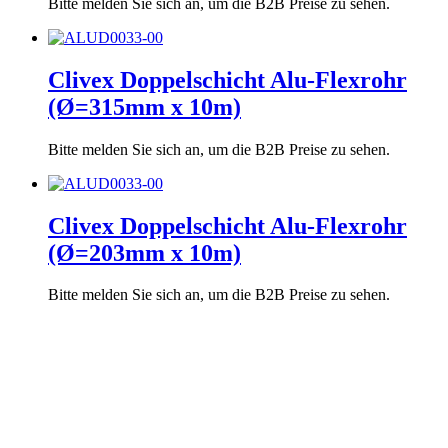
Bitte melden Sie sich an, um die B2B Preise zu sehen.
Clivex Doppelschicht Alu-Flexrohr
(Ø=315mm x 10m)
Bitte melden Sie sich an, um die B2B Preise zu sehen.
Clivex Doppelschicht Alu-Flexrohr
(Ø=203mm x 10m)
Bitte melden Sie sich an, um die B2B Preise zu sehen.