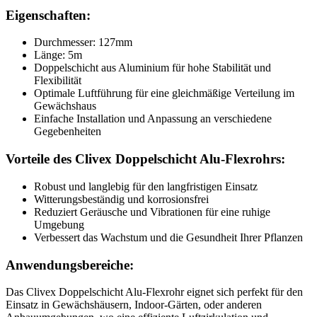
Eigenschaften:
Durchmesser: 127mm
Länge: 5m
Doppelschicht aus Aluminium für hohe Stabilität und
Flexibilität
Optimale Luftführung für eine gleichmäßige Verteilung im
Gewächshaus
Einfache Installation und Anpassung an verschiedene
Gegebenheiten
Vorteile des Clivex Doppelschicht Alu-Flexrohrs:
Robust und langlebig für den langfristigen Einsatz
Witterungsbeständig und korrosionsfrei
Reduziert Geräusche und Vibrationen für eine ruhige
Umgebung
Verbessert das Wachstum und die Gesundheit Ihrer Pflanzen
Anwendungsbereiche:
Das Clivex Doppelschicht Alu-Flexrohr eignet sich perfekt für den
Einsatz in Gewächshäusern, Indoor-Gärten, oder anderen