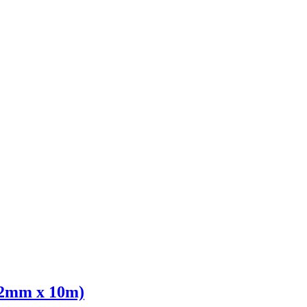
02mm x 10m)