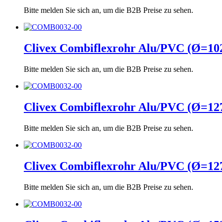
Bitte melden Sie sich an, um die B2B Preise zu sehen.
Clivex Combiflexrohr Alu/PVC (Ø=1
Bitte melden Sie sich an, um die B2B Preise zu sehen.
Clivex Combiflexrohr Alu/PVC (Ø=1
Bitte melden Sie sich an, um die B2B Preise zu sehen.
Clivex Combiflexrohr Alu/PVC (Ø=1
Bitte melden Sie sich an, um die B2B Preise zu sehen.