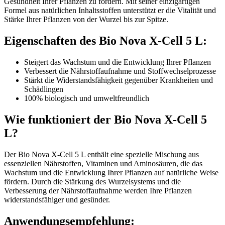
Gesundheit Ihrer Pflanzen zu fördern. Mit seiner einzigartigen
Formel aus natürlichen Inhaltsstoffen unterstützt er die Vitalität und
Stärke Ihrer Pflanzen von der Wurzel bis zur Spitze.
Eigenschaften des Bio Nova X-Cell 5 L:
Steigert das Wachstum und die Entwicklung Ihrer Pflanzen
Verbessert die Nährstoffaufnahme und Stoffwechselprozesse
Stärkt die Widerstandsfähigkeit gegenüber Krankheiten und
Schädlingen
100% biologisch und umweltfreundlich
Wie funktioniert der Bio Nova X-Cell 5
L?
Der Bio Nova X-Cell 5 L enthält eine spezielle Mischung aus
essenziellen Nährstoffen, Vitaminen und Aminosäuren, die das
Wachstum und die Entwicklung Ihrer Pflanzen auf natürliche Weise
fördern. Durch die Stärkung des Wurzelsystems und die
Verbesserung der Nährstoffaufnahme werden Ihre Pflanzen
widerstandsfähiger und gesünder.
Anwendungsempfehlung: