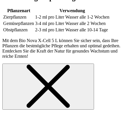
Pflanzenart
Verwendung
Zierpflanzen
1-2 ml pro Liter Wasser alle 1-2 Wochen
Gemüsepflanzen
3-4 ml pro Liter Wasser alle 2 Wochen
Obstpflanzen
2-3 ml pro Liter Wasser alle 10-14 Tage
Mit dem Bio Nova X-Cell 5 L können Sie sicher sein, dass Ihre
Pflanzen die bestmögliche Pflege erhalten und optimal gedeihen.
Entdecken Sie die Kraft der Natur für gesundes Wachstum und
reiche Ernten!