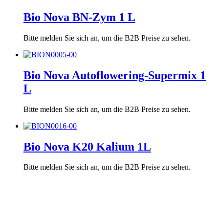
Bio Nova BN-Zym 1 L
Bitte melden Sie sich an, um die B2B Preise zu sehen.
Bio Nova Autoflowering-Supermix 1
L
Bitte melden Sie sich an, um die B2B Preise zu sehen.
Bio Nova K20 Kalium 1L
Bitte melden Sie sich an, um die B2B Preise zu sehen.