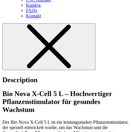
Katalog
FAQs
Kontakt
Description
Bio Nova X-Cell 5 L – Hochwertiger
Pflanzenstimulator für gesundes
Wachstum
Der Bio Nova X-Cell 5 L ist ein leistungsstarker Pflanzenstimulator,
der speziell entwickelt wurde, um das Wachstum und die