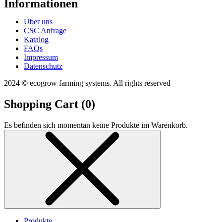
Informationen
Über uns
CSC Anfrage
Katalog
FAQs
Impressum
Datenschutz
2024 © ecogrow farming systems. All rights reserved
Shopping Cart (
0
)
Es befinden sich momentan keine Produkte im Warenkorb.
Produkte