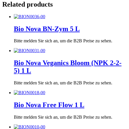
Related products
Bio Nova BN-Zym 5 L
Bitte melden Sie sich an, um die B2B Preise zu sehen.
Bio Nova Veganics Bloom (NPK 2-2-
5) 1 L
Bitte melden Sie sich an, um die B2B Preise zu sehen.
Bio Nova Free Flow 1 L
Bitte melden Sie sich an, um die B2B Preise zu sehen.