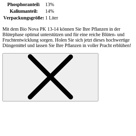
Phosphoranteil:
13%
Kaliumanteil:
14%
Verpackungsgröße:
1 Liter
Mit dem Bio Nova PK 13-14 können Sie Ihre Pflanzen in der
Blütephase optimal unterstützen und für eine reiche Blüten- und
Fruchtentwicklung sorgen. Holen Sie sich jetzt dieses hochwertige
Düngemittel und lassen Sie Ihre Pflanzen in voller Pracht erblühen!