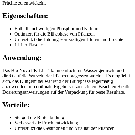
Früchte zu entwickeln.
Eigenschaften:
Enthält hochwertigen Phosphor und Kalium
Optimiert für die Blütephase von Pflanzen
Unterstützt die Bildung von kräftigen Blüten und Früchten
1 Liter Flasche
Anwendung:
Das Bio Nova PK 13-14 kann einfach mit Wasser gemischt und
direkt auf die Wurzeln der Pflanzen gegossen werden. Es empfiehlt
sich, das Düngemittel während der Blütephase regelmäßig
anzuwenden, um optimale Ergebnisse zu erzielen. Beachten Sie die
Dosierungsanweisungen auf der Verpackung für beste Resultate.
Vorteile:
Steigert die Blütenbildung
Verbessert die Fruchtentwicklung
Unterstützt die Gesundheit und Vitalität der Pflanzen