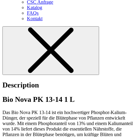
CSC Anfrage
Katalog
FAQs
Kontakt
Description
Bio Nova PK 13-14 1 L
Das Bio Nova PK 13-14 ist ein hochwertiger Phosphor-Kalium-
Dünger, der speziell für die Blütephase von Pflanzen entwickelt
wurde. Mit einem Phosphoranteil von 13% und einem Kaliumanteil
von 14% liefert dieses Produkt die essentiellen Nährstoffe, die
Pflanzen in der Blütephase benötigen, um kräftige Blüten und