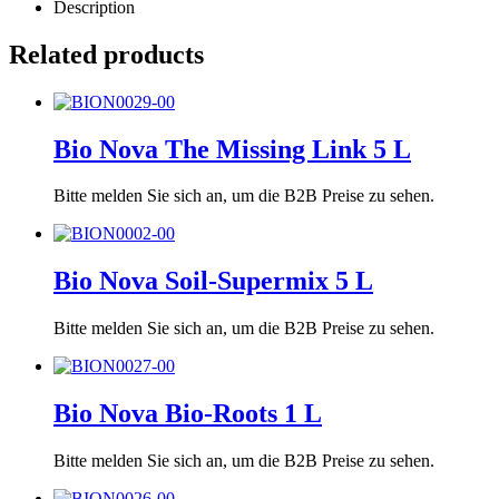
Description
Related products
Bio Nova The Missing Link 5 L
Bitte melden Sie sich an, um die B2B Preise zu sehen.
Bio Nova Soil-Supermix 5 L
Bitte melden Sie sich an, um die B2B Preise zu sehen.
Bio Nova Bio-Roots 1 L
Bitte melden Sie sich an, um die B2B Preise zu sehen.