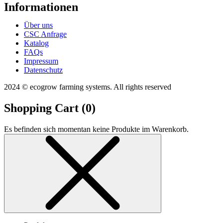
Informationen
Über uns
CSC Anfrage
Katalog
FAQs
Impressum
Datenschutz
2024 © ecogrow farming systems. All rights reserved
Shopping Cart (
0
)
Es befinden sich momentan keine Produkte im Warenkorb.