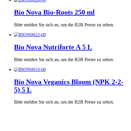
Bio Nova Bio-Roots 250 ml
Bitte melden Sie sich an, um die B2B Preise zu sehen.
Bio Nova Nutriforte A 5 L
Bitte melden Sie sich an, um die B2B Preise zu sehen.
Bio Nova Veganics Bloom (NPK 2-2-
5) 5 L
Bitte melden Sie sich an, um die B2B Preise zu sehen.