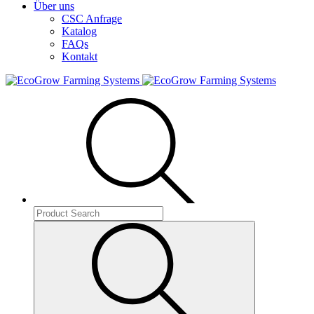
Über uns
CSC Anfrage
Katalog
FAQs
Kontakt