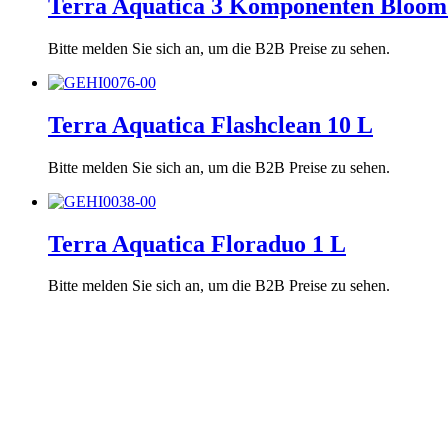
Terra Aquatica 3 Komponenten Bloom
Bitte melden Sie sich an, um die B2B Preise zu sehen.
Terra Aquatica Flashclean 10 L
Bitte melden Sie sich an, um die B2B Preise zu sehen.
Terra Aquatica Floraduo 1 L
Bitte melden Sie sich an, um die B2B Preise zu sehen.