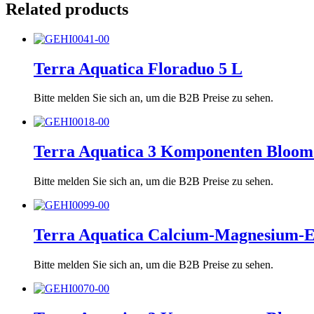
Related products
Terra Aquatica Floraduo 5 L
Bitte melden Sie sich an, um die B2B Preise zu sehen.
Terra Aquatica 3 Komponenten Bloom
Bitte melden Sie sich an, um die B2B Preise zu sehen.
Terra Aquatica Calcium-Magnesium-E
Bitte melden Sie sich an, um die B2B Preise zu sehen.