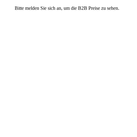
Bitte melden Sie sich an, um die B2B Preise zu sehen.