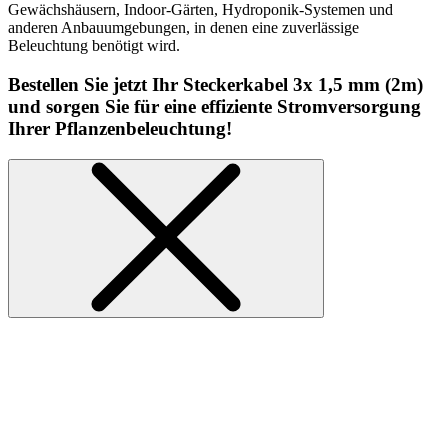
Gewächshäusern, Indoor-Gärten, Hydroponik-Systemen und
anderen Anbauumgebungen, in denen eine zuverlässige
Beleuchtung benötigt wird.
Bestellen Sie jetzt Ihr Steckerkabel 3x 1,5 mm (2m)
und sorgen Sie für eine effiziente Stromversorgung
Ihrer Pflanzenbeleuchtung!