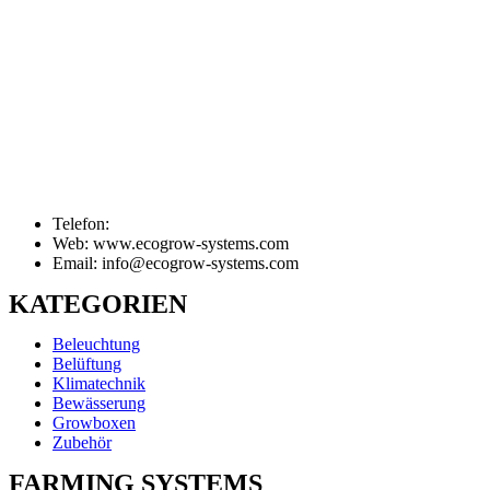
Telefon:
Web: www.ecogrow-systems.com
Email: info@ecogrow-systems.com
KATEGORIEN
Beleuchtung
Belüftung
Klimatechnik
Bewässerung
Growboxen
Zubehör
FARMING SYSTEMS