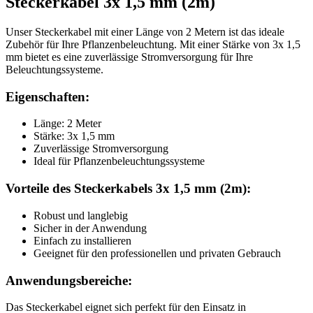
Steckerkabel 3x 1,5 mm (2m)
Unser Steckerkabel mit einer Länge von 2 Metern ist das ideale
Zubehör für Ihre Pflanzenbeleuchtung. Mit einer Stärke von 3x 1,5
mm bietet es eine zuverlässige Stromversorgung für Ihre
Beleuchtungssysteme.
Eigenschaften:
Länge: 2 Meter
Stärke: 3x 1,5 mm
Zuverlässige Stromversorgung
Ideal für Pflanzenbeleuchtungssysteme
Vorteile des Steckerkabels 3x 1,5 mm (2m):
Robust und langlebig
Sicher in der Anwendung
Einfach zu installieren
Geeignet für den professionellen und privaten Gebrauch
Anwendungsbereiche:
Das Steckerkabel eignet sich perfekt für den Einsatz in