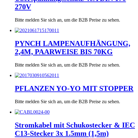
270V
Bitte melden Sie sich an, um die B2B Preise zu sehen.
PYNCH LAMPENAUFHÄNGUNG,
2,4M, PAARWEISE BIS 70KG
Bitte melden Sie sich an, um die B2B Preise zu sehen.
PFLANZEN YO-YO MIT STOPPER
Bitte melden Sie sich an, um die B2B Preise zu sehen.
Stromkabel mit Schukostecker & IEC
C13-Stecker 3x 1.5mm (1,5m)