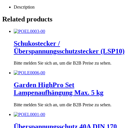
Description
Related products
Schukostecker /
Überspannungsschutzstecker (LSP10)
Bitte melden Sie sich an, um die B2B Preise zu sehen.
Garden HighPro Set
Lampenaufhängung Max. 5 kg
Bitte melden Sie sich an, um die B2B Preise zu sehen.
Überspannungsschutz 40A DIN 170