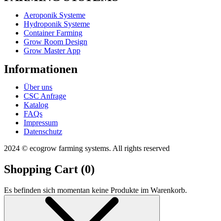
Aeroponik Systeme
Hydroponik Systeme
Container Farming
Grow Room Design
Grow Master App
Informationen
Über uns
CSC Anfrage
Katalog
FAQs
Impressum
Datenschutz
2024 © ecogrow farming systems. All rights reserved
Shopping Cart (
0
)
Es befinden sich momentan keine Produkte im Warenkorb.