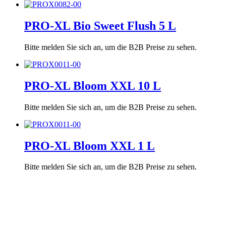
PRO-XL Bio Sweet Flush 5 L
Bitte melden Sie sich an, um die B2B Preise zu sehen.
PRO-XL Bloom XXL 10 L
Bitte melden Sie sich an, um die B2B Preise zu sehen.
PRO-XL Bloom XXL 1 L
Bitte melden Sie sich an, um die B2B Preise zu sehen.