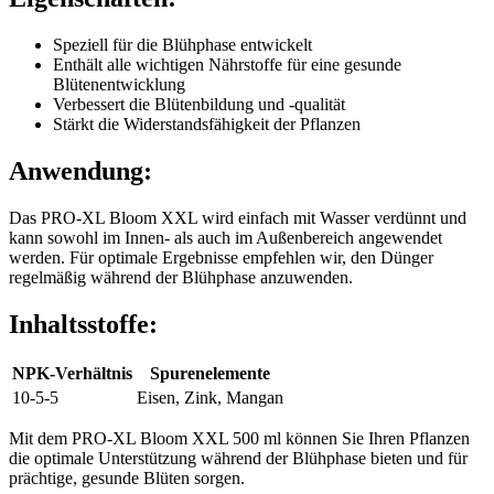
Speziell für die Blühphase entwickelt
Enthält alle wichtigen Nährstoffe für eine gesunde
Blütenentwicklung
Verbessert die Blütenbildung und -qualität
Stärkt die Widerstandsfähigkeit der Pflanzen
Anwendung:
Das PRO-XL Bloom XXL wird einfach mit Wasser verdünnt und
kann sowohl im Innen- als auch im Außenbereich angewendet
werden. Für optimale Ergebnisse empfehlen wir, den Dünger
regelmäßig während der Blühphase anzuwenden.
Inhaltsstoffe:
NPK-Verhältnis
Spurenelemente
10-5-5
Eisen, Zink, Mangan
Mit dem PRO-XL Bloom XXL 500 ml können Sie Ihren Pflanzen
die optimale Unterstützung während der Blühphase bieten und für
prächtige, gesunde Blüten sorgen.