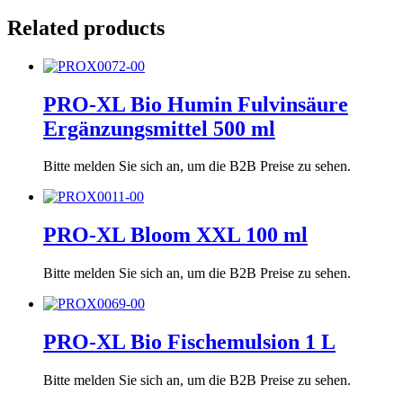
Related products
PRO-XL Bio Humin Fulvinsäure
Ergänzungsmittel 500 ml
Bitte melden Sie sich an, um die B2B Preise zu sehen.
PRO-XL Bloom XXL 100 ml
Bitte melden Sie sich an, um die B2B Preise zu sehen.
PRO-XL Bio Fischemulsion 1 L
Bitte melden Sie sich an, um die B2B Preise zu sehen.