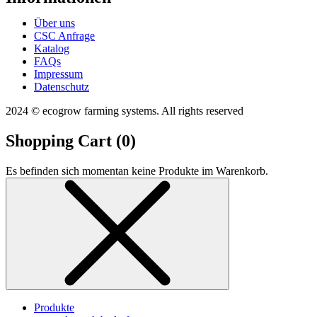
Über uns
CSC Anfrage
Katalog
FAQs
Impressum
Datenschutz
2024 © ecogrow farming systems. All rights reserved
Shopping Cart (
0
)
Es befinden sich momentan keine Produkte im Warenkorb.
Produkte