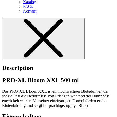
Katalog
FAQs
Kontakt
Description
PRO-XL Bloom XXL 500 ml
Das PRO-XL Bloom XXL ist ein hochwertiger Blütedünger, der
speziell für die Bedürfnisse von Pflanzen während der Blühphase
entwickelt wurde. Mit seiner einzigartigen Formel fördert er die
Blütenbildung und sorgt für prächtige, üppige Blüten.
Eigenschaften: