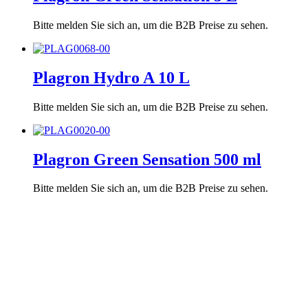
Bitte melden Sie sich an, um die B2B Preise zu sehen.
Plagron Hydro A 10 L
Bitte melden Sie sich an, um die B2B Preise zu sehen.
Plagron Green Sensation 500 ml
Bitte melden Sie sich an, um die B2B Preise zu sehen.