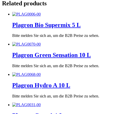
Related products
Plagron Bio Supermix 5 L
Bitte melden Sie sich an, um die B2B Preise zu sehen.
Plagron Green Sensation 10 L
Bitte melden Sie sich an, um die B2B Preise zu sehen.
Plagron Hydro A 10 L
Bitte melden Sie sich an, um die B2B Preise zu sehen.