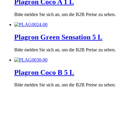
Plagron Coco A 1 L
Bitte melden Sie sich an, um die B2B Preise zu sehen.
Plagron Green Sensation 5 L
Bitte melden Sie sich an, um die B2B Preise zu sehen.
Plagron Coco B 5 L
Bitte melden Sie sich an, um die B2B Preise zu sehen.