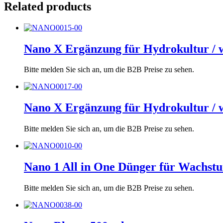
Related products
Nano X Ergänzung für Hydrokultur / 
Bitte melden Sie sich an, um die B2B Preise zu sehen.
Nano X Ergänzung für Hydrokultur / 
Bitte melden Sie sich an, um die B2B Preise zu sehen.
Nano 1 All in One Dünger für Wachst
Bitte melden Sie sich an, um die B2B Preise zu sehen.