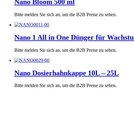
Nano Bloom 500 ml
Bitte melden Sie sich an, um die B2B Preise zu sehen.
Nano 1 All in One Dünger für Wachst
Bitte melden Sie sich an, um die B2B Preise zu sehen.
Nano Dosierhahnkappe 10L – 25L
Bitte melden Sie sich an, um die B2B Preise zu sehen.