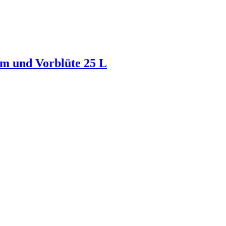
um und Vorblüte 25 L