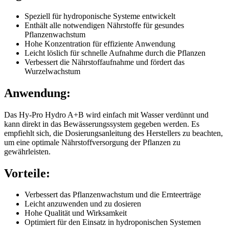
Speziell für hydroponische Systeme entwickelt
Enthält alle notwendigen Nährstoffe für gesundes
Pflanzenwachstum
Hohe Konzentration für effiziente Anwendung
Leicht löslich für schnelle Aufnahme durch die Pflanzen
Verbessert die Nährstoffaufnahme und fördert das
Wurzelwachstum
Anwendung:
Das Hy-Pro Hydro A+B wird einfach mit Wasser verdünnt und
kann direkt in das Bewässerungssystem gegeben werden. Es
empfiehlt sich, die Dosierungsanleitung des Herstellers zu beachten,
um eine optimale Nährstoffversorgung der Pflanzen zu
gewährleisten.
Vorteile:
Verbessert das Pflanzenwachstum und die Ernteerträge
Leicht anzuwenden und zu dosieren
Hohe Qualität und Wirksamkeit
Optimiert für den Einsatz in hydroponischen Systemen