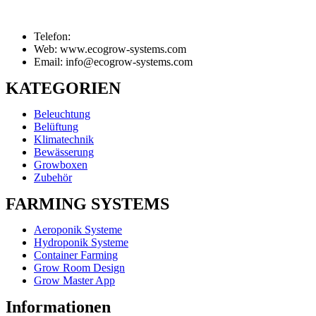
Telefon:
Web: www.ecogrow-systems.com
Email: info@ecogrow-systems.com
KATEGORIEN
Beleuchtung
Belüftung
Klimatechnik
Bewässerung
Growboxen
Zubehör
FARMING SYSTEMS
Aeroponik Systeme
Hydroponik Systeme
Container Farming
Grow Room Design
Grow Master App
Informationen