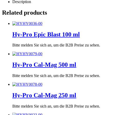
Description
Related products
Hy-Pro Epic Blast 100 ml
Bitte melden Sie sich an, um die B2B Preise zu sehen.
Hy-Pro Cal-Mag 500 ml
Bitte melden Sie sich an, um die B2B Preise zu sehen.
Hy-Pro Cal-Mag 250 ml
Bitte melden Sie sich an, um die B2B Preise zu sehen.