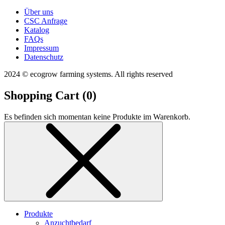
Über uns
CSC Anfrage
Katalog
FAQs
Impressum
Datenschutz
2024 © ecogrow farming systems. All rights reserved
Shopping Cart (
0
)
Es befinden sich momentan keine Produkte im Warenkorb.
Produkte
Anzuchtbedarf