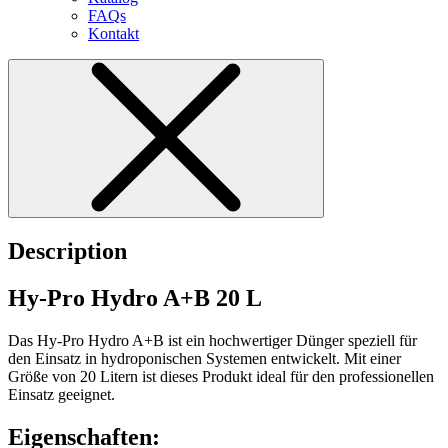
FAQs
Kontakt
Description
Hy-Pro Hydro A+B 20 L
Das Hy-Pro Hydro A+B ist ein hochwertiger Dünger speziell für
den Einsatz in hydroponischen Systemen entwickelt. Mit einer
Größe von 20 Litern ist dieses Produkt ideal für den professionellen
Einsatz geeignet.
Eigenschaften: