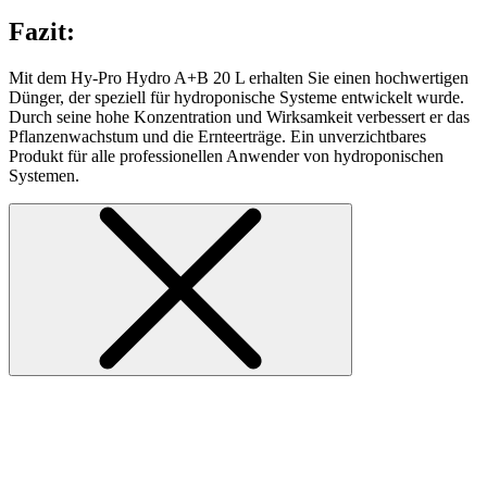
Fazit:
Mit dem Hy-Pro Hydro A+B 20 L erhalten Sie einen hochwertigen
Dünger, der speziell für hydroponische Systeme entwickelt wurde.
Durch seine hohe Konzentration und Wirksamkeit verbessert er das
Pflanzenwachstum und die Ernteerträge. Ein unverzichtbares
Produkt für alle professionellen Anwender von hydroponischen
Systemen.