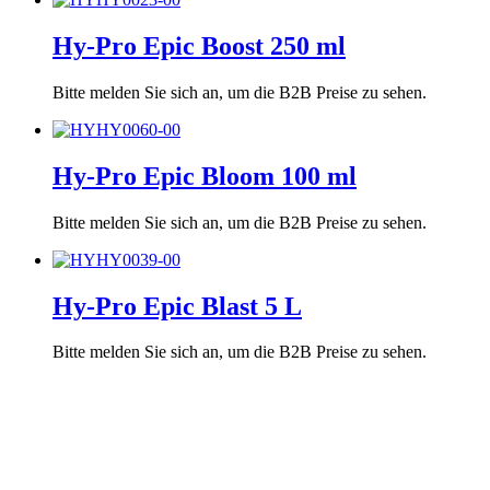
Hy-Pro Epic Boost 250 ml
Bitte melden Sie sich an, um die B2B Preise zu sehen.
Hy-Pro Epic Bloom 100 ml
Bitte melden Sie sich an, um die B2B Preise zu sehen.
Hy-Pro Epic Blast 5 L
Bitte melden Sie sich an, um die B2B Preise zu sehen.