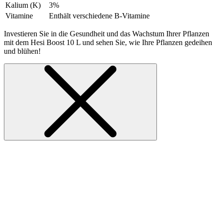
Kalium (K)
3%
Vitamine
Enthält verschiedene B-Vitamine
Investieren Sie in die Gesundheit und das Wachstum Ihrer Pflanzen
mit dem Hesi Boost 10 L und sehen Sie, wie Ihre Pflanzen gedeihen
und blühen!