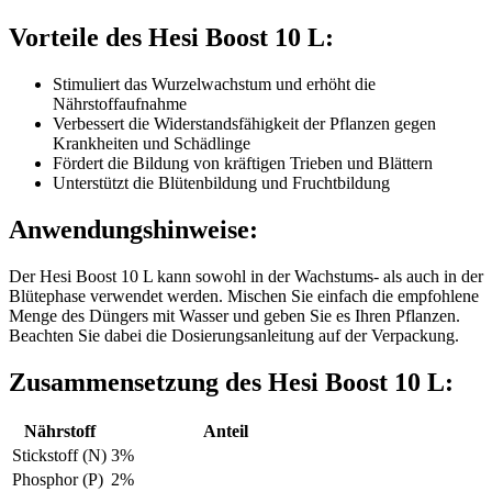
Vorteile des Hesi Boost 10 L:
Stimuliert das Wurzelwachstum und erhöht die
Nährstoffaufnahme
Verbessert die Widerstandsfähigkeit der Pflanzen gegen
Krankheiten und Schädlinge
Fördert die Bildung von kräftigen Trieben und Blättern
Unterstützt die Blütenbildung und Fruchtbildung
Anwendungshinweise:
Der Hesi Boost 10 L kann sowohl in der Wachstums- als auch in der
Blütephase verwendet werden. Mischen Sie einfach die empfohlene
Menge des Düngers mit Wasser und geben Sie es Ihren Pflanzen.
Beachten Sie dabei die Dosierungsanleitung auf der Verpackung.
Zusammensetzung des Hesi Boost 10 L:
Nährstoff
Anteil
Stickstoff (N)
3%
Phosphor (P)
2%