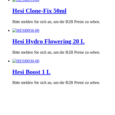
Hesi Clone-Fix 50ml
Bitte melden Sie sich an, um die B2B Preise zu sehen.
Hesi Hydro Flowering 20 L
Bitte melden Sie sich an, um die B2B Preise zu sehen.
Hesi Boost 1 L
Bitte melden Sie sich an, um die B2B Preise zu sehen.