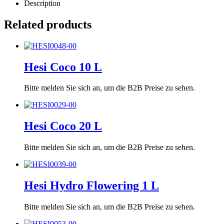
Description
Related products
Hesi Coco 10 L
Bitte melden Sie sich an, um die B2B Preise zu sehen.
Hesi Coco 20 L
Bitte melden Sie sich an, um die B2B Preise zu sehen.
Hesi Hydro Flowering 1 L
Bitte melden Sie sich an, um die B2B Preise zu sehen.