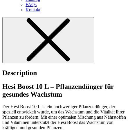
FAQs
Kontakt
Description
Hesi Boost 10 L – Pflanzendünger für
gesundes Wachstum
Der Hesi Boost 10 L ist ein hochwertiger Pflanzendünger, der
speziell entwickelt wurde, um das Wachstum und die Vitalität Ihrer
Pflanzen zu fördern. Mit einer optimalen Mischung aus Nährstoffen
und Vitaminen unterstützt der Hesi Boost das Wachstum von
kräftigen und gesunden Pflanzen.