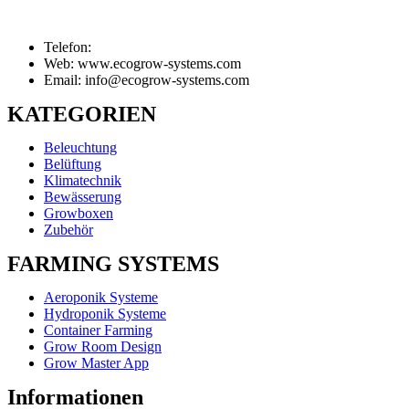
Telefon:
Web: www.ecogrow-systems.com
Email: info@ecogrow-systems.com
KATEGORIEN
Beleuchtung
Belüftung
Klimatechnik
Bewässerung
Growboxen
Zubehör
FARMING SYSTEMS
Aeroponik Systeme
Hydroponik Systeme
Container Farming
Grow Room Design
Grow Master App
Informationen