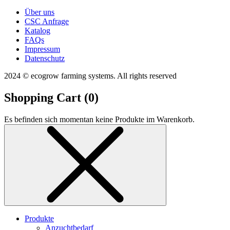
Über uns
CSC Anfrage
Katalog
FAQs
Impressum
Datenschutz
2024 © ecogrow farming systems. All rights reserved
Shopping Cart (
0
)
Es befinden sich momentan keine Produkte im Warenkorb.
Produkte
Anzuchtbedarf