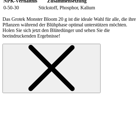
NPK-Verhältnis
Zusammensetzung
0-50-30
Stickstoff, Phosphor, Kalium
Das Grotek Monster Bloom 20 g ist die ideale Wahl für alle, die ihre
Pflanzen während der Blühphase optimal unterstützen möchten.
Holen Sie sich jetzt den Blütedünger und sehen Sie die
beeindruckenden Ergebnisse!