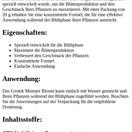
speziell entwickelt wurde, um die Blütenproduktion und den
Geschmack Ihrer Pflanzen zu maximieren. Mit einer Packung von
20 g erhalten Sie eine konzentrierte Formel, die für eine effektive
Anwendung während der Blühphase Ihrer Pflanzen ausreicht.
Eigenschaften:
Speziell entwickelt für die Blühphase
Maximiert die Blütenproduktion
Verbessert den Geschmack der Pflanzen
Konzentrierte Formel
Einfache Anwendung
Anwendung:
Das Grotek Monster Bloom kann einfach mit Wasser gemischt und
Ihren Pflanzen während der Blühphase zugeführt werden. Beachten
Sie die Anweisungen auf der Verpackung für die empfohlene
Dosierung.
Inhaltsstoffe: