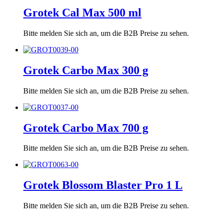
Grotek Cal Max 500 ml
Bitte melden Sie sich an, um die B2B Preise zu sehen.
Grotek Carbo Max 300 g
Bitte melden Sie sich an, um die B2B Preise zu sehen.
Grotek Carbo Max 700 g
Bitte melden Sie sich an, um die B2B Preise zu sehen.
Grotek Blossom Blaster Pro 1 L
Bitte melden Sie sich an, um die B2B Preise zu sehen.