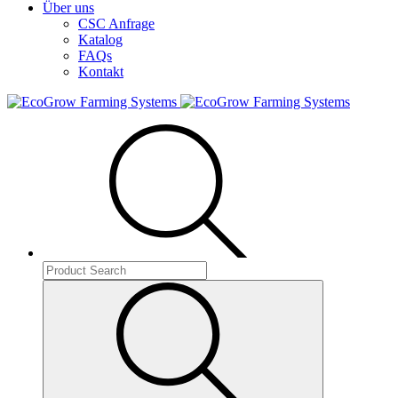
Über uns
CSC Anfrage
Katalog
FAQs
Kontakt