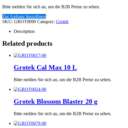
Bitte melden Sie sich an, um die B2B Preise zu sehen.
Zur Anfrage hinzufügen
SKU:
GROT0090
Category:
Grotek
Description
Related products
Grotek Cal Max 10 L
Bitte melden Sie sich an, um die B2B Preise zu sehen.
Grotek Blossom Blaster 20 g
Bitte melden Sie sich an, um die B2B Preise zu sehen.