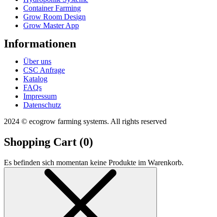
Container Farming
Grow Room Design
Grow Master App
Informationen
Über uns
CSC Anfrage
Katalog
FAQs
Impressum
Datenschutz
2024 © ecogrow farming systems. All rights reserved
Shopping Cart (
0
)
Es befinden sich momentan keine Produkte im Warenkorb.