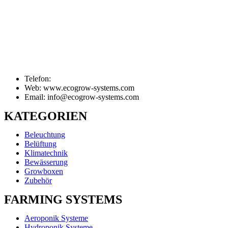
Telefon:
Web: www.ecogrow-systems.com
Email: info@ecogrow-systems.com
KATEGORIEN
Beleuchtung
Belüftung
Klimatechnik
Bewässerung
Growboxen
Zubehör
FARMING SYSTEMS
Aeroponik Systeme
Hydroponik Systeme