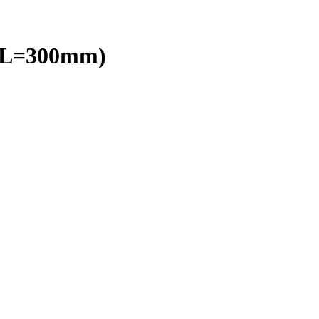
/ L=300mm)