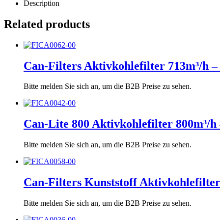
Description
Related products
Can-Filters Aktivkohlefilter 713m³/
Bitte melden Sie sich an, um die B2B Preise zu sehen.
Can-Lite 800 Aktivkohlefilter 800m³
Bitte melden Sie sich an, um die B2B Preise zu sehen.
Can-Filters Kunststoff Aktivkohlefil
Bitte melden Sie sich an, um die B2B Preise zu sehen.