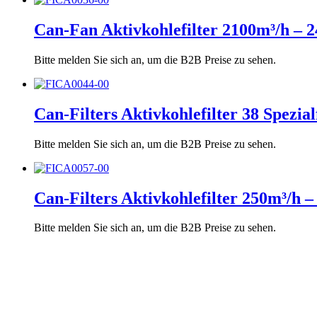
Can-Fan Aktivkohlefilter 2100m³/h 
Bitte melden Sie sich an, um die B2B Preise zu sehen.
Can-Filters Aktivkohlefilter 38 Spez
Bitte melden Sie sich an, um die B2B Preise zu sehen.
Can-Filters Aktivkohlefilter 250m³/
Bitte melden Sie sich an, um die B2B Preise zu sehen.