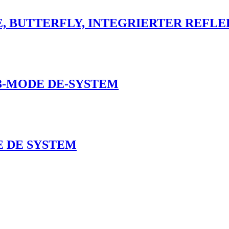
E, BUTTERFLY, INTEGRIERTER REF
3-MODE DE-SYSTEM
 DE SYSTEM