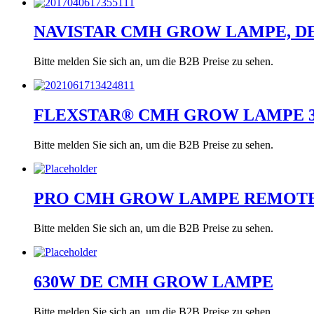
NAVISTAR CMH GROW LAMPE, D
Bitte melden Sie sich an, um die B2B Preise zu sehen.
FLEXSTAR® CMH GROW LAMPE 
Bitte melden Sie sich an, um die B2B Preise zu sehen.
PRO CMH GROW LAMPE REMOTE
Bitte melden Sie sich an, um die B2B Preise zu sehen.
630W DE CMH GROW LAMPE
Bitte melden Sie sich an, um die B2B Preise zu sehen.