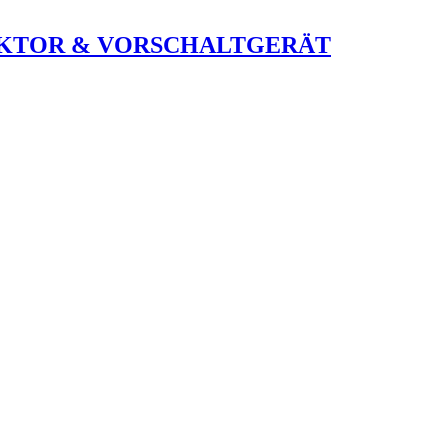
LEKTOR & VORSCHALTGERÄT