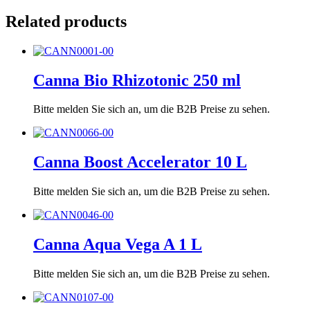
Related products
Canna Bio Rhizotonic 250 ml
Bitte melden Sie sich an, um die B2B Preise zu sehen.
Canna Boost Accelerator 10 L
Bitte melden Sie sich an, um die B2B Preise zu sehen.
Canna Aqua Vega A 1 L
Bitte melden Sie sich an, um die B2B Preise zu sehen.