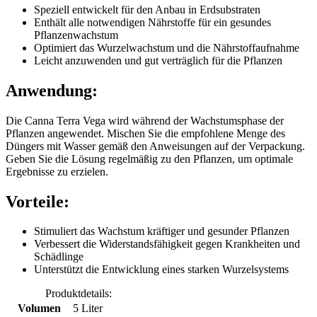
Speziell entwickelt für den Anbau in Erdsubstraten
Enthält alle notwendigen Nährstoffe für ein gesundes
Pflanzenwachstum
Optimiert das Wurzelwachstum und die Nährstoffaufnahme
Leicht anzuwenden und gut verträglich für die Pflanzen
Anwendung:
Die Canna Terra Vega wird während der Wachstumsphase der
Pflanzen angewendet. Mischen Sie die empfohlene Menge des
Düngers mit Wasser gemäß den Anweisungen auf der Verpackung.
Geben Sie die Lösung regelmäßig zu den Pflanzen, um optimale
Ergebnisse zu erzielen.
Vorteile:
Stimuliert das Wachstum kräftiger und gesunder Pflanzen
Verbessert die Widerstandsfähigkeit gegen Krankheiten und
Schädlinge
Unterstützt die Entwicklung eines starken Wurzelsystems
Produktdetails:
Volumen
5 Liter