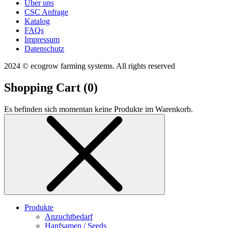
Über uns
CSC Anfrage
Katalog
FAQs
Impressum
Datenschutz
2024 © ecogrow farming systems. All rights reserved
Shopping Cart (
0
)
Es befinden sich momentan keine Produkte im Warenkorb.
Produkte
Anzuchtbedarf
Hanfsamen / Seeds