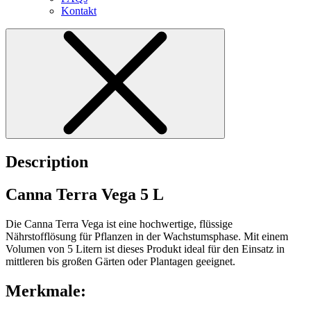
Kontakt
Description
Canna Terra Vega 5 L
Die Canna Terra Vega ist eine hochwertige, flüssige
Nährstofflösung für Pflanzen in der Wachstumsphase. Mit einem
Volumen von 5 Litern ist dieses Produkt ideal für den Einsatz in
mittleren bis großen Gärten oder Plantagen geeignet.
Merkmale: