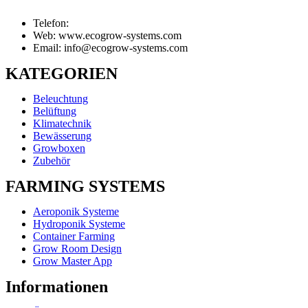
Telefon:
Web: www.ecogrow-systems.com
Email: info@ecogrow-systems.com
KATEGORIEN
Beleuchtung
Belüftung
Klimatechnik
Bewässerung
Growboxen
Zubehör
FARMING SYSTEMS
Aeroponik Systeme
Hydroponik Systeme
Container Farming
Grow Room Design
Grow Master App
Informationen