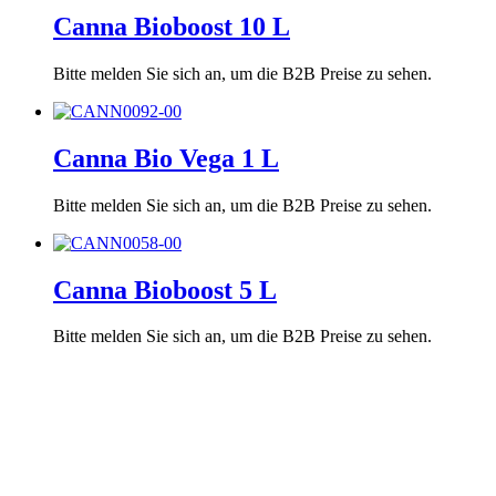
Canna Bioboost 10 L
Bitte melden Sie sich an, um die B2B Preise zu sehen.
Canna Bio Vega 1 L
Bitte melden Sie sich an, um die B2B Preise zu sehen.
Canna Bioboost 5 L
Bitte melden Sie sich an, um die B2B Preise zu sehen.