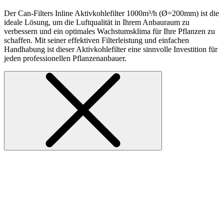
Der Can-Filters Inline Aktivkohlefilter 1000m³/h (Ø=200mm) ist die
ideale Lösung, um die Luftqualität in Ihrem Anbauraum zu
verbessern und ein optimales Wachstumsklima für Ihre Pflanzen zu
schaffen. Mit seiner effektiven Filterleistung und einfachen
Handhabung ist dieser Aktivkohlefilter eine sinnvolle Investition für
jeden professionellen Pflanzenanbauer.