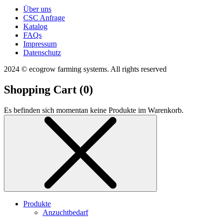
Über uns
CSC Anfrage
Katalog
FAQs
Impressum
Datenschutz
2024 © ecogrow farming systems. All rights reserved
Shopping Cart (
0
)
Es befinden sich momentan keine Produkte im Warenkorb.
Produkte
Anzuchtbedarf