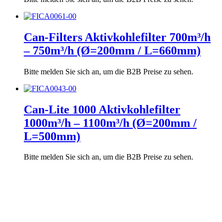
Can-Filters Aktivkohlefilter 700m³/h
– 750m³/h (Ø=200mm / L=660mm)
Bitte melden Sie sich an, um die B2B Preise zu sehen.
Can-Lite 1000 Aktivkohlefilter
1000m³/h – 1100m³/h (Ø=200mm /
L=500mm)
Bitte melden Sie sich an, um die B2B Preise zu sehen.