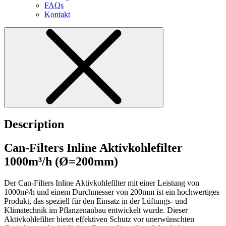
FAQs
Kontakt
Description
Can-Filters Inline Aktivkohlefilter
1000m³/h (Ø=200mm)
Der Can-Filters Inline Aktivkohlefilter mit einer Leistung von
1000m³/h und einem Durchmesser von 200mm ist ein hochwertiges
Produkt, das speziell für den Einsatz in der Lüftungs- und
Klimatechnik im Pflanzenanbau entwickelt wurde. Dieser
Aktivkohlefilter bietet effektiven Schutz vor unerwünschten