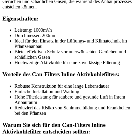
Gerüchen und schädlichen Gasen, die während des Anbauprozesses
entstehen können.
Eigenschaften:
Leistung: 1000m³/h
Durchmesser: 200mm
Ideal für den Einsatz in der Lüftungs- und Klimatechnik im
Pflanzenanbau
Bietet effektiven Schutz vor unerwünschten Gerüchen und
schädlichen Gasen
Hochwertige Aktivkohle für eine zuverlässige Filterung
Vorteile des Can-Filters Inline Aktivkohlefilters:
Robuste Konstruktion für eine lange Lebensdauer
Einfache Installation und Wartung
Hohe Filterleistung für saubere und gesunde Luft in Ihrem
Anbauraum
Reduziert das Risiko von Schimmelbildung und Krankheiten
bei den Pflanzen
Warum Sie sich für den Can-Filters Inline
Aktivkohlefilter entscheiden sollten: