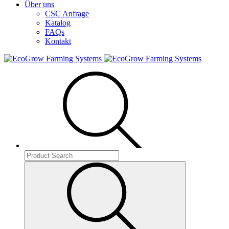
Über uns
CSC Anfrage
Katalog
FAQs
Kontakt