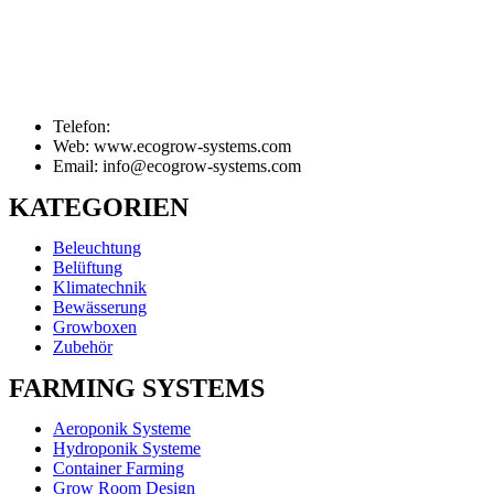
Telefon:
Web: www.ecogrow-systems.com
Email: info@ecogrow-systems.com
KATEGORIEN
Beleuchtung
Belüftung
Klimatechnik
Bewässerung
Growboxen
Zubehör
FARMING SYSTEMS
Aeroponik Systeme
Hydroponik Systeme
Container Farming
Grow Room Design