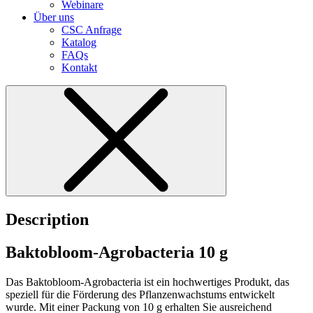
Webinare
Über uns
CSC Anfrage
Katalog
FAQs
Kontakt
Description
Baktobloom-Agrobacteria 10 g
Das Baktobloom-Agrobacteria ist ein hochwertiges Produkt, das
speziell für die Förderung des Pflanzenwachstums entwickelt
wurde. Mit einer Packung von 10 g erhalten Sie ausreichend