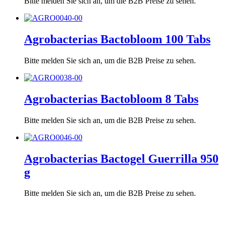
Bitte melden Sie sich an, um die B2B Preise zu sehen.
Agrobacterias Bactobloom 100 Tabs
Bitte melden Sie sich an, um die B2B Preise zu sehen.
Agrobacterias Bactobloom 8 Tabs
Bitte melden Sie sich an, um die B2B Preise zu sehen.
Agrobacterias Bactogel Guerrilla 950
g
Bitte melden Sie sich an, um die B2B Preise zu sehen.