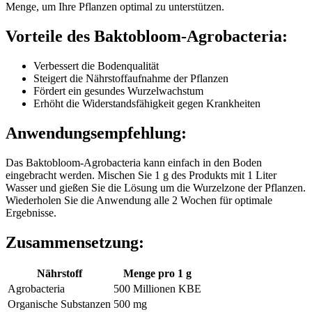
Menge, um Ihre Pflanzen optimal zu unterstützen.
Vorteile des Baktobloom-Agrobacteria:
Verbessert die Bodenqualität
Steigert die Nährstoffaufnahme der Pflanzen
Fördert ein gesundes Wurzelwachstum
Erhöht die Widerstandsfähigkeit gegen Krankheiten
Anwendungsempfehlung:
Das Baktobloom-Agrobacteria kann einfach in den Boden
eingebracht werden. Mischen Sie 1 g des Produkts mit 1 Liter
Wasser und gießen Sie die Lösung um die Wurzelzone der Pflanzen.
Wiederholen Sie die Anwendung alle 2 Wochen für optimale
Ergebnisse.
Zusammensetzung:
Nährstoff
Menge pro 1 g
Agrobacteria
500 Millionen KBE
Organische Substanzen
500 mg