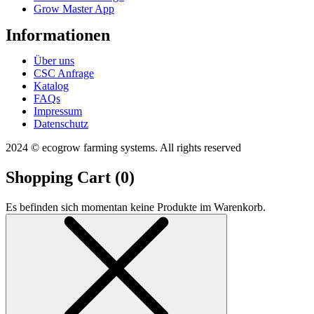
Grow Master App
Informationen
Über uns
CSC Anfrage
Katalog
FAQs
Impressum
Datenschutz
2024 © ecogrow farming systems. All rights reserved
Shopping Cart (
0
)
Es befinden sich momentan keine Produkte im Warenkorb.