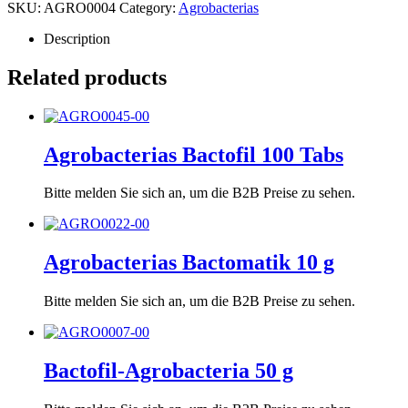
SKU:
AGRO0004
Category:
Agrobacterias
Description
Related products
Agrobacterias Bactofil 100 Tabs
Bitte melden Sie sich an, um die B2B Preise zu sehen.
Agrobacterias Bactomatik 10 g
Bitte melden Sie sich an, um die B2B Preise zu sehen.
Bactofil-Agrobacteria 50 g