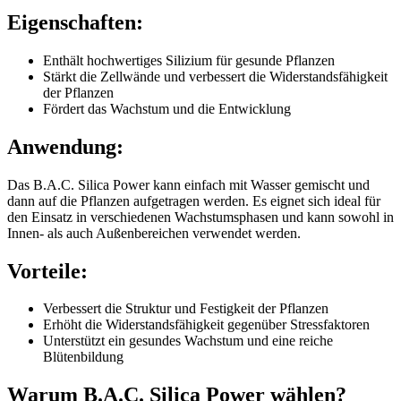
Eigenschaften:
Enthält hochwertiges Silizium für gesunde Pflanzen
Stärkt die Zellwände und verbessert die Widerstandsfähigkeit
der Pflanzen
Fördert das Wachstum und die Entwicklung
Anwendung:
Das B.A.C. Silica Power kann einfach mit Wasser gemischt und
dann auf die Pflanzen aufgetragen werden. Es eignet sich ideal für
den Einsatz in verschiedenen Wachstumsphasen und kann sowohl in
Innen- als auch Außenbereichen verwendet werden.
Vorteile:
Verbessert die Struktur und Festigkeit der Pflanzen
Erhöht die Widerstandsfähigkeit gegenüber Stressfaktoren
Unterstützt ein gesundes Wachstum und eine reiche
Blütenbildung
Warum B.A.C. Silica Power wählen?