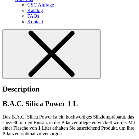
CSC Anfrage
Katalog
FAQs
Kontakt
Description
B.A.C. Silica Power 1 L
Das B.A.C. Silica Power ist ein hochwertiges Siliziumpräparat, das
speziell für den Einsatz in der Pflanzenpflege entwickelt wurde. Mit
einer Flasche von 1 Liter erhalten Sie ausreichend Produkt, um Ihre
Pflanzen optimal zu versorgen.