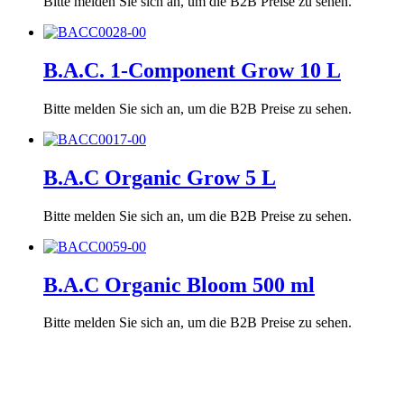
Bitte melden Sie sich an, um die B2B Preise zu sehen.
B.A.C. 1-Component Grow 10 L
Bitte melden Sie sich an, um die B2B Preise zu sehen.
B.A.C Organic Grow 5 L
Bitte melden Sie sich an, um die B2B Preise zu sehen.
B.A.C Organic Bloom 500 ml
Bitte melden Sie sich an, um die B2B Preise zu sehen.