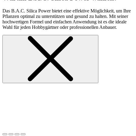
Das B.A.C. Silica Power bietet eine effektive Möglichkeit, um Ihre
Pflanzen optimal zu unterstützen und gesund zu halten. Mit seiner
hochwertigen Formel und einfachen Anwendung ist es die ideale
Wahl für jeden Hobbygärtner oder professionellen Anbauer.