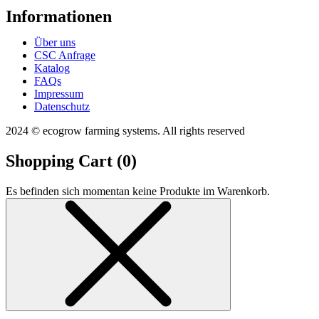
Informationen
Über uns
CSC Anfrage
Katalog
FAQs
Impressum
Datenschutz
2024 © ecogrow farming systems. All rights reserved
Shopping Cart (
0
)
Es befinden sich momentan keine Produkte im Warenkorb.