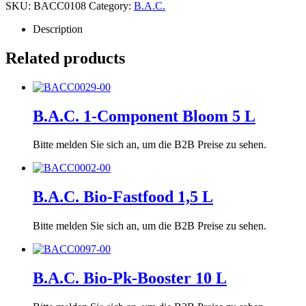
SKU:
BACC0108
Category:
B.A.C.
Description
Related products
B.A.C. 1-Component Bloom 5 L
Bitte melden Sie sich an, um die B2B Preise zu sehen.
B.A.C. Bio-Fastfood 1,5 L
Bitte melden Sie sich an, um die B2B Preise zu sehen.
B.A.C. Bio-Pk-Booster 10 L