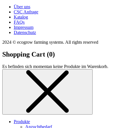
Über uns
CSC Anfrage
Katalog
FAQs
Impressum
Datenschutz
2024 © ecogrow farming systems. All rights reserved
Shopping Cart (
0
)
Es befinden sich momentan keine Produkte im Warenkorb.
Produkte
Anzuchtbedarf