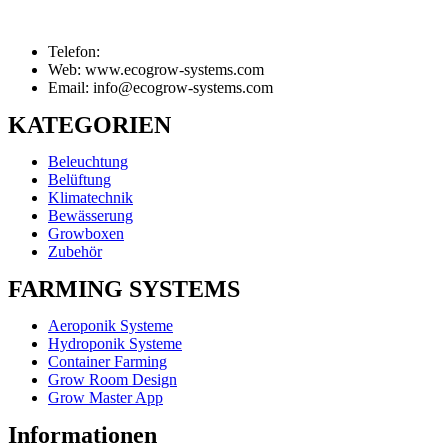
Telefon:
Web: www.ecogrow-systems.com
Email: info@ecogrow-systems.com
KATEGORIEN
Beleuchtung
Belüftung
Klimatechnik
Bewässerung
Growboxen
Zubehör
FARMING SYSTEMS
Aeroponik Systeme
Hydroponik Systeme
Container Farming
Grow Room Design
Grow Master App
Informationen