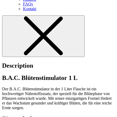
FAQs
Kontakt
Description
B.A.C. Blütenstimulator 1 L
Der B.A.C. Blütenstimulator in der 1 Liter Flasche ist ein
hochwertiger Nährstoffzusatz, der speziell für die Blütephase von
Pflanzen entwickelt wurde. Mit seiner einzigartigen Formel fördert
er das Wachstum gesunder und kräftiger Blüten, die für eine reiche
Ernte sorgen.