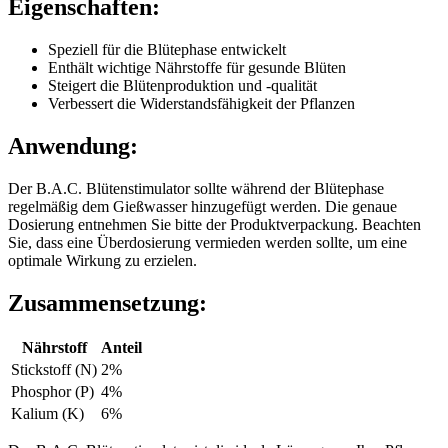
Eigenschaften:
Speziell für die Blütephase entwickelt
Enthält wichtige Nährstoffe für gesunde Blüten
Steigert die Blütenproduktion und -qualität
Verbessert die Widerstandsfähigkeit der Pflanzen
Anwendung:
Der B.A.C. Blütenstimulator sollte während der Blütephase
regelmäßig dem Gießwasser hinzugefügt werden. Die genaue
Dosierung entnehmen Sie bitte der Produktverpackung. Beachten
Sie, dass eine Überdosierung vermieden werden sollte, um eine
optimale Wirkung zu erzielen.
Zusammensetzung:
Nährstoff
Anteil
Stickstoff (N)
2%
Phosphor (P)
4%
Kalium (K)
6%