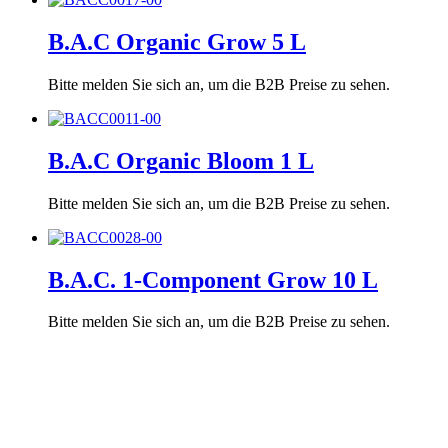
B.A.C Organic Grow 5 L
Bitte melden Sie sich an, um die B2B Preise zu sehen.
B.A.C Organic Bloom 1 L
Bitte melden Sie sich an, um die B2B Preise zu sehen.
B.A.C. 1-Component Grow 10 L
Bitte melden Sie sich an, um die B2B Preise zu sehen.