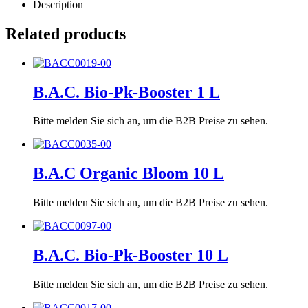
Description
Related products
B.A.C. Bio-Pk-Booster 1 L
Bitte melden Sie sich an, um die B2B Preise zu sehen.
B.A.C Organic Bloom 10 L
Bitte melden Sie sich an, um die B2B Preise zu sehen.
B.A.C. Bio-Pk-Booster 10 L
Bitte melden Sie sich an, um die B2B Preise zu sehen.