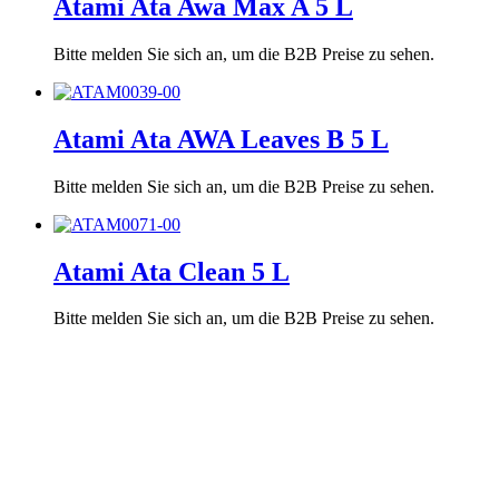
Atami Ata Awa Max A 5 L
Bitte melden Sie sich an, um die B2B Preise zu sehen.
Atami Ata AWA Leaves B 5 L
Bitte melden Sie sich an, um die B2B Preise zu sehen.
Atami Ata Clean 5 L
Bitte melden Sie sich an, um die B2B Preise zu sehen.