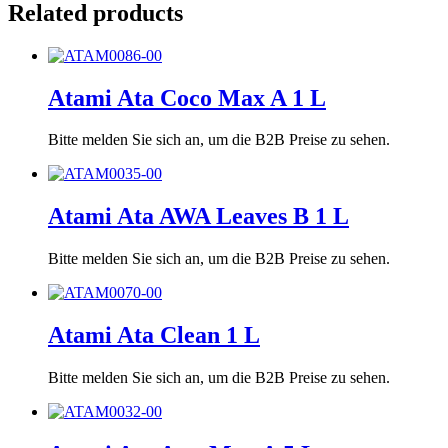
Related products
Atami Ata Coco Max A 1 L
Bitte melden Sie sich an, um die B2B Preise zu sehen.
Atami Ata AWA Leaves B 1 L
Bitte melden Sie sich an, um die B2B Preise zu sehen.
Atami Ata Clean 1 L
Bitte melden Sie sich an, um die B2B Preise zu sehen.