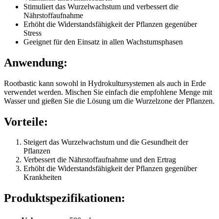
Stimuliert das Wurzelwachstum und verbessert die
Nährstoffaufnahme
Erhöht die Widerstandsfähigkeit der Pflanzen gegenüber
Stress
Geeignet für den Einsatz in allen Wachstumsphasen
Anwendung:
Rootbastic kann sowohl in Hydrokultursystemen als auch in Erde
verwendet werden. Mischen Sie einfach die empfohlene Menge mit
Wasser und gießen Sie die Lösung um die Wurzelzone der Pflanzen.
Vorteile:
Steigert das Wurzelwachstum und die Gesundheit der
Pflanzen
Verbessert die Nährstoffaufnahme und den Ertrag
Erhöht die Widerstandsfähigkeit der Pflanzen gegenüber
Krankheiten
Produktspezifikationen: