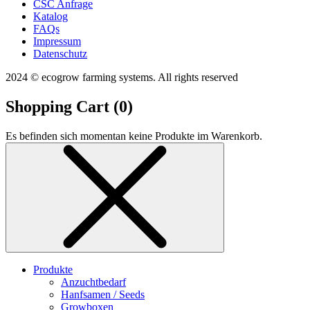
CSC Anfrage
Katalog
FAQs
Impressum
Datenschutz
2024 © ecogrow farming systems. All rights reserved
Shopping Cart (
0
)
Es befinden sich momentan keine Produkte im Warenkorb.
Produkte
Anzuchtbedarf
Hanfsamen / Seeds
Growboxen