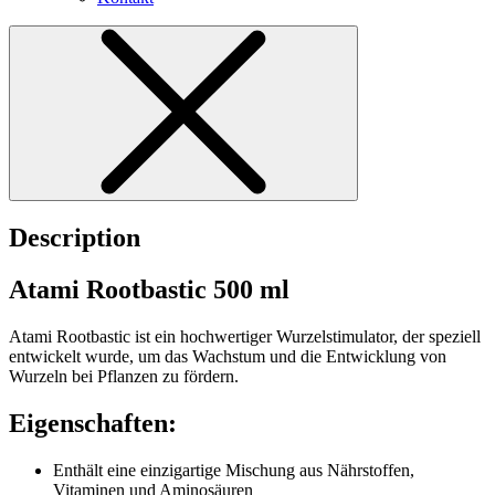
Description
Atami Rootbastic 500 ml
Atami Rootbastic ist ein hochwertiger Wurzelstimulator, der speziell
entwickelt wurde, um das Wachstum und die Entwicklung von
Wurzeln bei Pflanzen zu fördern.
Eigenschaften:
Enthält eine einzigartige Mischung aus Nährstoffen,
Vitaminen und Aminosäuren