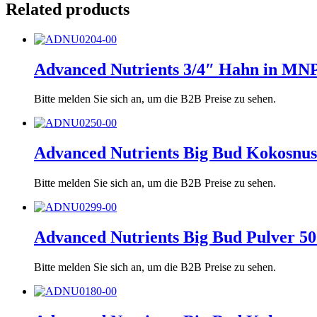
Related products
Advanced Nutrients 3/4″ Hahn in MN
Bitte melden Sie sich an, um die B2B Preise zu sehen.
Advanced Nutrients Big Bud Kokosnus
Bitte melden Sie sich an, um die B2B Preise zu sehen.
Advanced Nutrients Big Bud Pulver 50
Bitte melden Sie sich an, um die B2B Preise zu sehen.