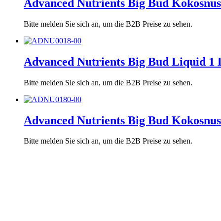
Advanced Nutrients Big Bud Kokosnus
Bitte melden Sie sich an, um die B2B Preise zu sehen.
Advanced Nutrients Big Bud Liquid 1 
Bitte melden Sie sich an, um die B2B Preise zu sehen.
Advanced Nutrients Big Bud Kokosnus
Bitte melden Sie sich an, um die B2B Preise zu sehen.