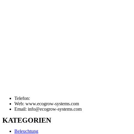
Telefon:
Web: www.ecogrow-systems.com
Email: info@ecogrow-systems.com
KATEGORIEN
Beleuchtung