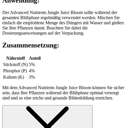
Anwendung:
Der Advanced Nutrients Jungle Juice Bloom sollte während der
gesamten Blühphase regelmäßig verwendet werden. Mischen Sie
einfach die empfohlene Menge des Düngers mit Wasser und gießen
Sie Ihre Pflanzen damit. Beachten Sie dabei die
Dosierungsanweisungen auf der Verpackung.
Zusammensetzung:
Nährstoff
Anteil
Stickstoff (N)
5%
Phosphor (P)
4%
Kalium (K)
3%
Mit dem Advanced Nutrients Jungle Juice Bloom können Sie sicher
sein, dass Ihre Pflanzen während der Blühphase optimal versorgt
sind und so eine reiche und gesunde Blütenbildung erreichen.