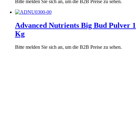
Bitte melden Sie sich an, um die B2B Preise zu sehen.
Advanced Nutrients Big Bud Pulver 1
Kg
Bitte melden Sie sich an, um die B2B Preise zu sehen.