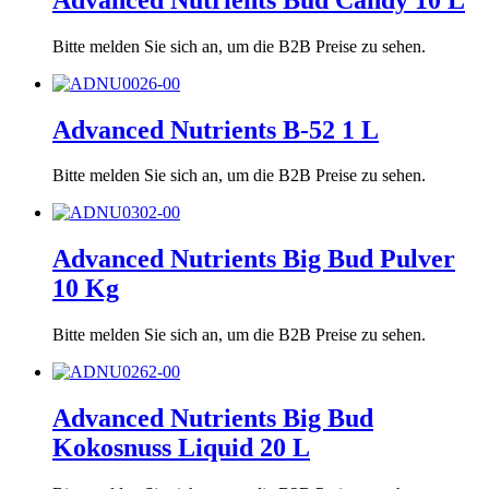
Bitte melden Sie sich an, um die B2B Preise zu sehen.
Advanced Nutrients B-52 1 L
Bitte melden Sie sich an, um die B2B Preise zu sehen.
Advanced Nutrients Big Bud Pulver
10 Kg
Bitte melden Sie sich an, um die B2B Preise zu sehen.
Advanced Nutrients Big Bud
Kokosnuss Liquid 20 L