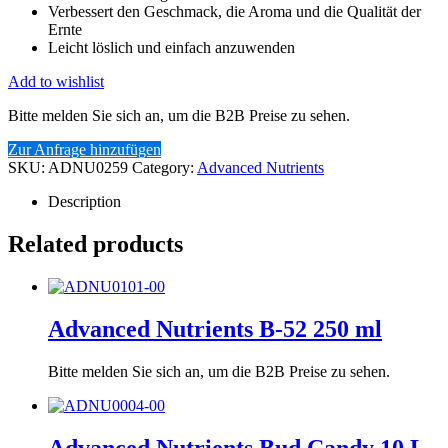
Verbessert den Geschmack, die Aroma und die Qualität der
Ernte
Leicht löslich und einfach anzuwenden
Add to wishlist
Bitte melden Sie sich an, um die B2B Preise zu sehen.
Zur Anfrage hinzufügen
SKU:
ADNU0259
Category:
Advanced Nutrients
Description
Related products
Advanced Nutrients B-52 250 ml
Bitte melden Sie sich an, um die B2B Preise zu sehen.
Advanced Nutrients Bud Candy 10 L