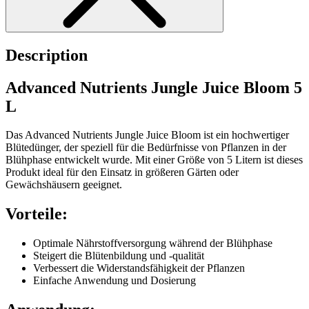
Description
Advanced Nutrients Jungle Juice Bloom 5
L
Das Advanced Nutrients Jungle Juice Bloom ist ein hochwertiger
Blütedünger, der speziell für die Bedürfnisse von Pflanzen in der
Blühphase entwickelt wurde. Mit einer Größe von 5 Litern ist dieses
Produkt ideal für den Einsatz in größeren Gärten oder
Gewächshäusern geeignet.
Vorteile:
Optimale Nährstoffversorgung während der Blühphase
Steigert die Blütenbildung und -qualität
Verbessert die Widerstandsfähigkeit der Pflanzen
Einfache Anwendung und Dosierung