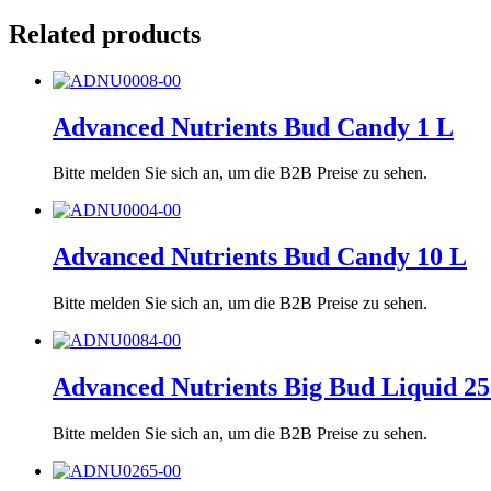
Related products
Advanced Nutrients Bud Candy 1 L
Bitte melden Sie sich an, um die B2B Preise zu sehen.
Advanced Nutrients Bud Candy 10 L
Bitte melden Sie sich an, um die B2B Preise zu sehen.
Advanced Nutrients Big Bud Liquid 25
Bitte melden Sie sich an, um die B2B Preise zu sehen.