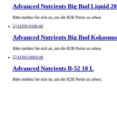
Advanced Nutrients Big Bud Liquid 20
Bitte melden Sie sich an, um die B2B Preise zu sehen.
Advanced Nutrients Big Bud Kokosnus
Bitte melden Sie sich an, um die B2B Preise zu sehen.
Advanced Nutrients B-52 10 L
Bitte melden Sie sich an, um die B2B Preise zu sehen.