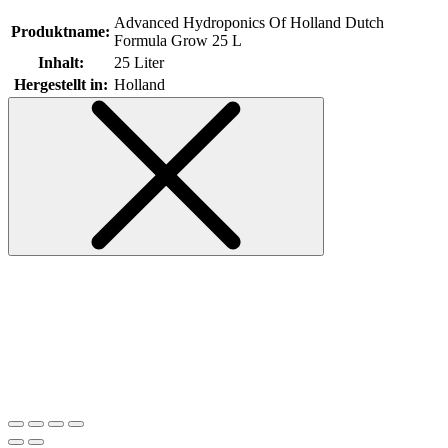
Advanced Hydroponics Of Holland Dutch
Produktname:
Formula Grow 25 L
Inhalt:
25 Liter
Hergestellt in:
Holland