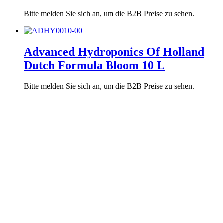
Bitte melden Sie sich an, um die B2B Preise zu sehen.
Advanced Hydroponics Of Holland
Dutch Formula Bloom 10 L
Bitte melden Sie sich an, um die B2B Preise zu sehen.