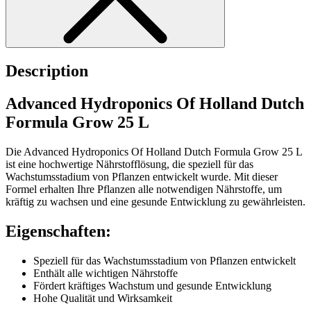
Description
Advanced Hydroponics Of Holland Dutch
Formula Grow 25 L
Die Advanced Hydroponics Of Holland Dutch Formula Grow 25 L
ist eine hochwertige Nährstofflösung, die speziell für das
Wachstumsstadium von Pflanzen entwickelt wurde. Mit dieser
Formel erhalten Ihre Pflanzen alle notwendigen Nährstoffe, um
kräftig zu wachsen und eine gesunde Entwicklung zu gewährleisten.
Eigenschaften:
Speziell für das Wachstumsstadium von Pflanzen entwickelt
Enthält alle wichtigen Nährstoffe
Fördert kräftiges Wachstum und gesunde Entwicklung
Hohe Qualität und Wirksamkeit