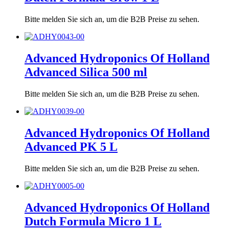
Bitte melden Sie sich an, um die B2B Preise zu sehen.
Advanced Hydroponics Of Holland
Advanced Silica 500 ml
Bitte melden Sie sich an, um die B2B Preise zu sehen.
Advanced Hydroponics Of Holland
Advanced PK 5 L
Bitte melden Sie sich an, um die B2B Preise zu sehen.
Advanced Hydroponics Of Holland
Dutch Formula Micro 1 L