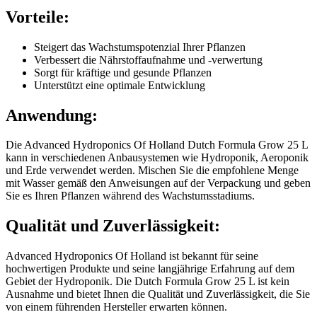
Vorteile:
Steigert das Wachstumspotenzial Ihrer Pflanzen
Verbessert die Nährstoffaufnahme und -verwertung
Sorgt für kräftige und gesunde Pflanzen
Unterstützt eine optimale Entwicklung
Anwendung:
Die Advanced Hydroponics Of Holland Dutch Formula Grow 25 L
kann in verschiedenen Anbausystemen wie Hydroponik, Aeroponik
und Erde verwendet werden. Mischen Sie die empfohlene Menge
mit Wasser gemäß den Anweisungen auf der Verpackung und geben
Sie es Ihren Pflanzen während des Wachstumsstadiums.
Qualität und Zuverlässigkeit:
Advanced Hydroponics Of Holland ist bekannt für seine
hochwertigen Produkte und seine langjährige Erfahrung auf dem
Gebiet der Hydroponik. Die Dutch Formula Grow 25 L ist kein
Ausnahme und bietet Ihnen die Qualität und Zuverlässigkeit, die Sie
von einem führenden Hersteller erwarten können.