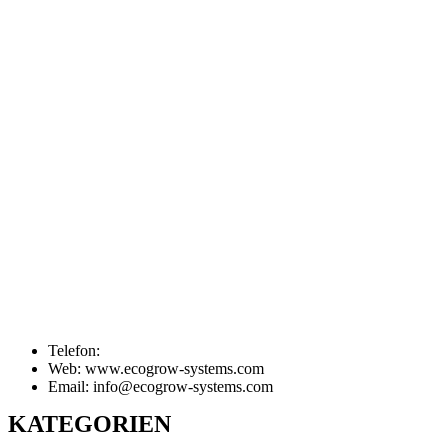
Telefon:
Web: www.ecogrow-systems.com
Email: info@ecogrow-systems.com
KATEGORIEN