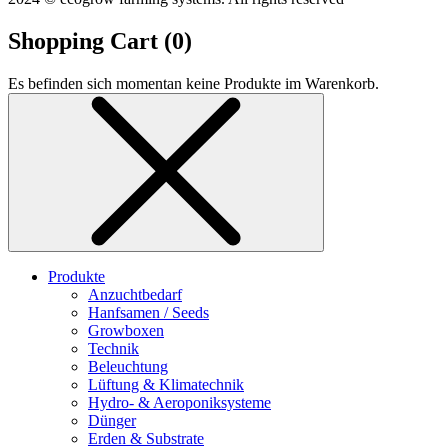
Shopping Cart (
0
)
Es befinden sich momentan keine Produkte im Warenkorb.
Produkte
Anzuchtbedarf
Hanfsamen / Seeds
Growboxen
Technik
Beleuchtung
Lüftung & Klimatechnik
Hydro- & Aeroponiksysteme
Dünger
Erden & Substrate