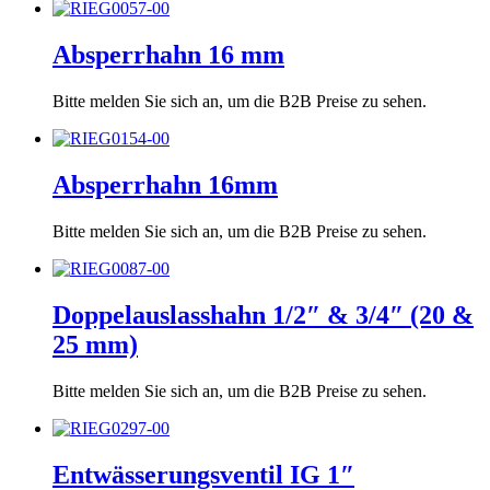
Absperrhahn 16 mm
Bitte melden Sie sich an, um die B2B Preise zu sehen.
Absperrhahn 16mm
Bitte melden Sie sich an, um die B2B Preise zu sehen.
Doppelauslasshahn 1/2″ & 3/4″ (20 &
25 mm)
Bitte melden Sie sich an, um die B2B Preise zu sehen.
Entwässerungsventil IG 1″