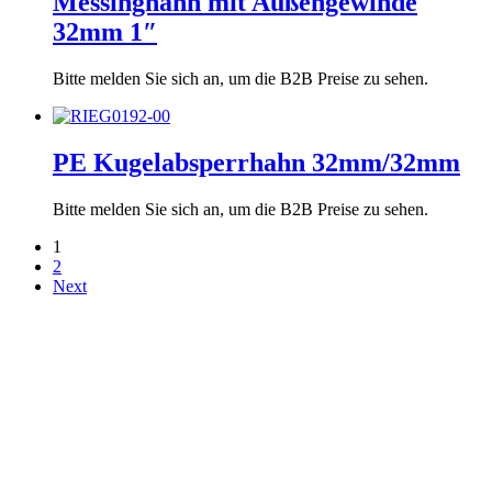
Messinghahn mit Außengewinde
32mm 1″
Bitte melden Sie sich an, um die B2B Preise zu sehen.
PE Kugelabsperrhahn 32mm/32mm
Bitte melden Sie sich an, um die B2B Preise zu sehen.
1
2
Next