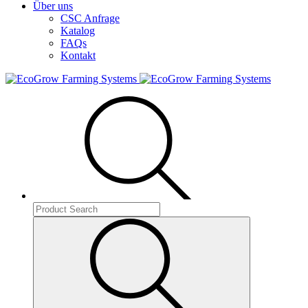
Über uns
CSC Anfrage
Katalog
FAQs
Kontakt