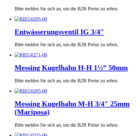
Bitte melden Sie sich an, um die B2B Preise zu sehen.
Entwässerungsventil IG 3/4″
Bitte melden Sie sich an, um die B2B Preise zu sehen.
Messing Kugelhahn H-H 1½” 50mm
Bitte melden Sie sich an, um die B2B Preise zu sehen.
Messing Kugelhahn M-H 3/4″ 25mm
(Mariposa)
Bitte melden Sie sich an, um die B2B Preise zu sehen.