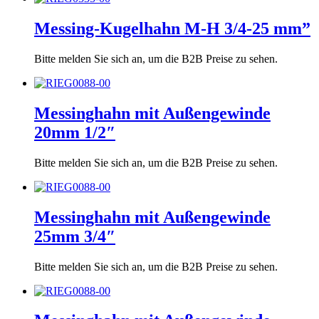
Messing-Kugelhahn M-H 3/4-25 mm”
Bitte melden Sie sich an, um die B2B Preise zu sehen.
Messinghahn mit Außengewinde
20mm 1/2″
Bitte melden Sie sich an, um die B2B Preise zu sehen.
Messinghahn mit Außengewinde
25mm 3/4″
Bitte melden Sie sich an, um die B2B Preise zu sehen.