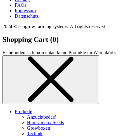
FAQs
Impressum
Datenschutz
2024 © ecogrow farming systems. All rights reserved
Shopping Cart (
0
)
Es befinden sich momentan keine Produkte im Warenkorb.
Produkte
Anzuchtbedarf
Hanfsamen / Seeds
Growboxen
Technik