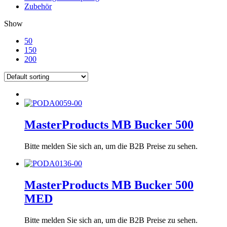
Zubehör
Show
50
150
200
MasterProducts MB Bucker 500
Bitte melden Sie sich an, um die B2B Preise zu sehen.
MasterProducts MB Bucker 500
MED
Bitte melden Sie sich an, um die B2B Preise zu sehen.