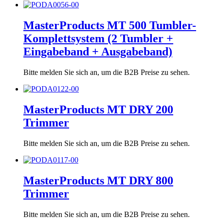
MasterProducts MT 500 Tumbler-
Komplettsystem (2 Tumbler +
Eingabeband + Ausgabeband)
Bitte melden Sie sich an, um die B2B Preise zu sehen.
MasterProducts MT DRY 200
Trimmer
Bitte melden Sie sich an, um die B2B Preise zu sehen.
MasterProducts MT DRY 800
Trimmer
Bitte melden Sie sich an, um die B2B Preise zu sehen.