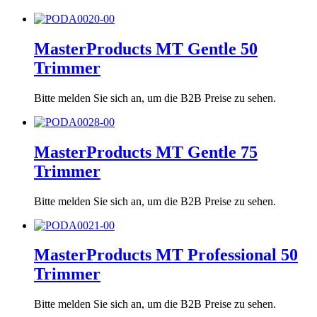
MasterProducts MT Gentle 50
Trimmer
Bitte melden Sie sich an, um die B2B Preise zu sehen.
MasterProducts MT Gentle 75
Trimmer
Bitte melden Sie sich an, um die B2B Preise zu sehen.
MasterProducts MT Professional 50
Trimmer
Bitte melden Sie sich an, um die B2B Preise zu sehen.