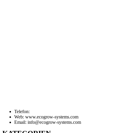
Telefon:
Web: www.ecogrow-systems.com
Email: info@ecogrow-systems.com