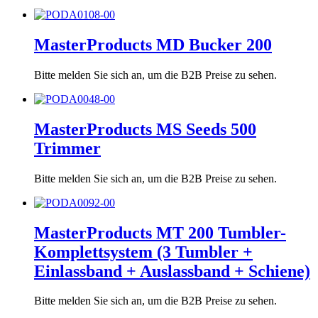
MasterProducts MD Bucker 200
Bitte melden Sie sich an, um die B2B Preise zu sehen.
MasterProducts MS Seeds 500
Trimmer
Bitte melden Sie sich an, um die B2B Preise zu sehen.
MasterProducts MT 200 Tumbler-
Komplettsystem (3 Tumbler +
Einlassband + Auslassband + Schiene)
Bitte melden Sie sich an, um die B2B Preise zu sehen.