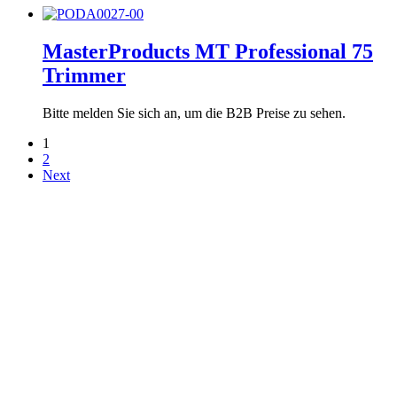
MasterProducts MT Professional 75
Trimmer
Bitte melden Sie sich an, um die B2B Preise zu sehen.
1
2
Next