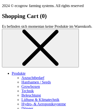
2024 © ecogrow farming systems. All rights reserved
Shopping Cart (
0
)
Es befinden sich momentan keine Produkte im Warenkorb.
Produkte
Anzuchtbedarf
Hanfsamen / Seeds
Growboxen
Technik
Beleuchtung
Lüftung & Klimatechnik
Hydro- & Aeroponiksysteme
Dünger