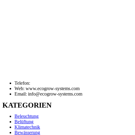
Telefon:
Web: www.ecogrow-systems.com
Email: info@ecogrow-systems.com
KATEGORIEN
Beleuchtung
Belüftung
Klimatechnik
Bewässerung