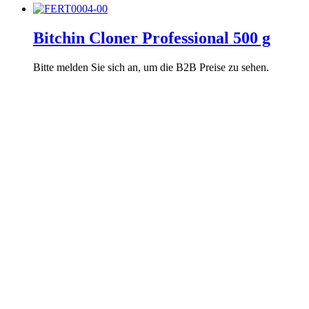
Bitchin Cloner Professional 500 g
Bitte melden Sie sich an, um die B2B Preise zu sehen.