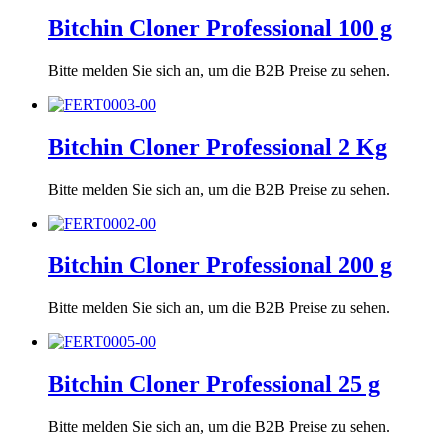
Bitchin Cloner Professional 100 g
Bitte melden Sie sich an, um die B2B Preise zu sehen.
Bitchin Cloner Professional 2 Kg
Bitte melden Sie sich an, um die B2B Preise zu sehen.
Bitchin Cloner Professional 200 g
Bitte melden Sie sich an, um die B2B Preise zu sehen.
Bitchin Cloner Professional 25 g
Bitte melden Sie sich an, um die B2B Preise zu sehen.